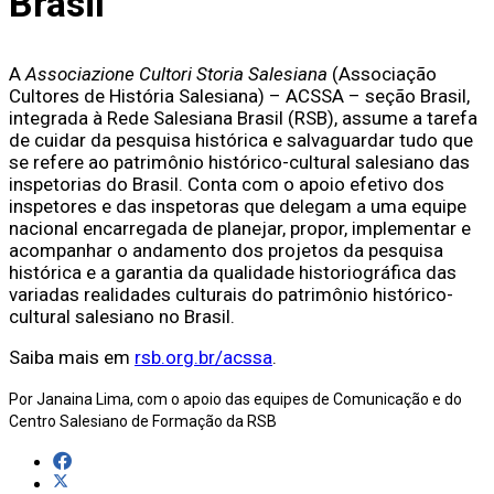
Brasil
A
Associazione Cultori Storia Salesiana
(Associação
Cultores de História Salesiana) – ACSSA – seção Brasil,
integrada à Rede Salesiana Brasil (RSB), assume a tarefa
de cuidar da pesquisa histórica e salvaguardar tudo que
se refere ao patrimônio histórico-cultural salesiano das
inspetorias do Brasil. Conta com o apoio efetivo dos
inspetores e das inspetoras que delegam a uma equipe
nacional encarregada de planejar, propor, implementar e
acompanhar o andamento dos projetos da pesquisa
histórica e a garantia da qualidade historiográfica das
variadas realidades culturais do patrimônio histórico-
cultural salesiano no Brasil.
Saiba mais em
rsb.org.br/acssa
.
Por Janaina Lima, com o apoio das equipes de Comunicação e do
Centro Salesiano de Formação da RSB