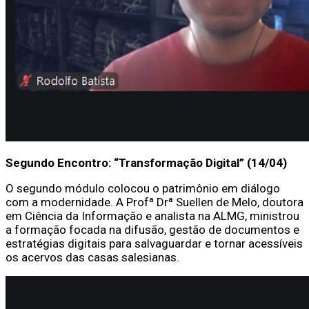
Segundo Encontro: “Transformação Digital” (14/04)
O segundo módulo colocou o patrimônio em diálogo
com a modernidade. A Profª Drª Suellen de Melo, doutora
em Ciência da Informação e analista na ALMG, ministrou
a formação focada na difusão, gestão de documentos e
estratégias digitais para salvaguardar e tornar acessíveis
os acervos das casas salesianas.