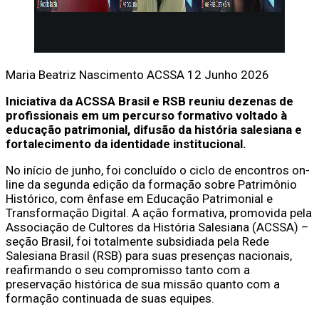
Maria Beatriz Nascimento
ACSSA
12 Junho 2026
Iniciativa da ACSSA Brasil e RSB reuniu dezenas de
profissionais em um percurso formativo voltado à
educação patrimonial, difusão da história salesiana e
fortalecimento da identidade institucional.
No início de junho, foi concluído o ciclo de encontros on-
line da segunda edição da formação sobre Patrimônio
Histórico, com ênfase em Educação Patrimonial e
Transformação Digital. A ação formativa, promovida pela
Associação de Cultores da História Salesiana (ACSSA) –
seção Brasil, foi totalmente subsidiada pela Rede
Salesiana Brasil (RSB) para suas presenças nacionais,
reafirmando o seu compromisso tanto com a
preservação histórica de sua missão quanto com a
formação continuada de suas equipes.