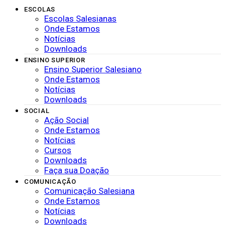
ESCOLAS
Escolas Salesianas
Onde Estamos
Notícias
Downloads
ENSINO SUPERIOR
Ensino Superior Salesiano
Onde Estamos
Notícias
Downloads
SOCIAL
Ação Social
Onde Estamos
Notícias
Cursos
Downloads
Faça sua Doação
COMUNICAÇÃO
Comunicação Salesiana
Onde Estamos
Notícias
Downloads