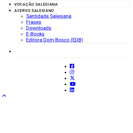
VOCAÇÃO SALESIANA
ACERVO SALESIANO
Santidade Salesiana
Frases
Downloads
E-Books
Editora Dom Bosco (EDB)
SISTEMAS