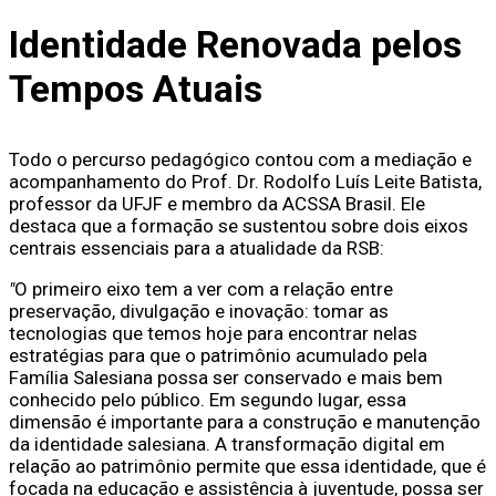
Identidade Renovada pelos
Tempos Atuais
Todo o percurso pedagógico contou com a mediação e
acompanhamento do Prof. Dr. Rodolfo Luís Leite Batista,
professor da UFJF e membro da ACSSA Brasil. Ele
destaca que a formação se sustentou sobre dois eixos
centrais essenciais para a atualidade da RSB:
"
O primeiro eixo tem a ver com a relação entre
preservação, divulgação e inovação: tomar as
tecnologias que temos hoje para encontrar nelas
estratégias para que o patrimônio acumulado pela
Família Salesiana possa ser conservado e mais bem
conhecido pelo público. Em segundo lugar, essa
dimensão é importante para a construção e manutenção
da identidade salesiana. A transformação digital em
relação ao patrimônio permite que essa identidade, que é
focada na educação e assistência à juventude, possa ser