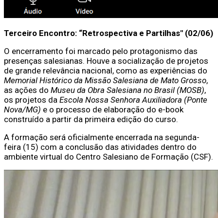
Terceiro Encontro: “Retrospectiva e Partilhas" (02/06)
O encerramento foi marcado pelo protagonismo das
presenças salesianas. Houve a socialização de projetos
de grande relevância nacional, como as experiências do
Memorial Histórico da Missão Salesiana de Mato Grosso
,
as ações do
Museu da Obra Salesiana no Brasil (MOSB)
,
os projetos da
Escola Nossa Senhora Auxiliadora (Ponte
Nova/MG)
e o processo de elaboração do e-book
construído a partir da primeira edição do curso.
A formação será oficialmente encerrada na segunda-
feira (15) com a conclusão das atividades dentro do
ambiente virtual do Centro Salesiano de Formação (CSF).