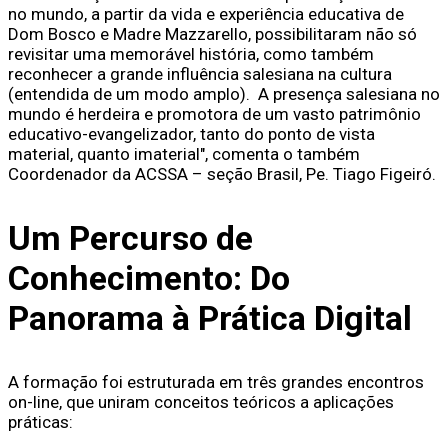
no mundo, a partir da vida e experiência educativa de
Dom Bosco e Madre Mazzarello, possibilitaram não só
revisitar uma memorável história, como também
reconhecer a grande influência salesiana na cultura
(entendida de um modo amplo). A presença salesiana no
mundo é herdeira e promotora de um vasto patrimônio
educativo-evangelizador, tanto do ponto de vista
material, quanto imaterial", comenta o também
Coordenador da ACSSA – seção Brasil, Pe. Tiago Figeiró.
Um Percurso de
Conhecimento: Do
Panorama à Prática Digital
A formação foi estruturada em três grandes encontros
on-line, que uniram conceitos teóricos a aplicações
práticas: