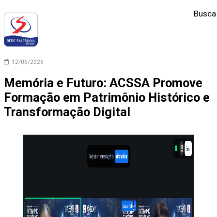
Busca
12/06/2026
Memória e Futuro: ACSSA Promove
Formação em Patrimônio Histórico e
Transformação Digital