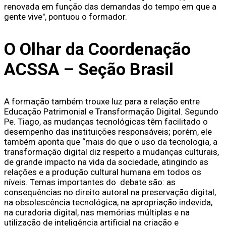
renovada em função das demandas do tempo em que a
gente vive", pontuou o formador.
O Olhar da Coordenação
ACSSA – Seção Brasil
A formação também trouxe luz para a relação entre
Educação Patrimonial e Transformação Digital. Segundo
Pe. Tiago, as mudanças tecnológicas têm facilitado o
desempenho das instituições responsáveis; porém, ele
também aponta que “mais do que o uso da tecnologia, a
transformação digital diz respeito a mudanças culturais,
de grande impacto na vida da sociedade, atingindo as
relações e a produção cultural humana em todos os
níveis. Temas importantes do debate são: as
consequências no direito autoral na preservação digital,
na obsolescência tecnológica, na apropriação indevida,
na curadoria digital, nas memórias múltiplas e na
utilização de inteligência artificial na criação e