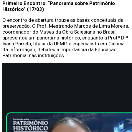
Primeiro Encontro: “Panorama sobre Patrimônio
Histórico” (17/03)
O encontro de abertura trouxe as bases conceituais da
preservação. O Prof. Mestrando Marcos de Lima Moreira,
coordenador do Museu da Obra Salesiana no Brasil,
apresentou um panorama histórico, enquanto a Profª Drª
Ivana Parrela, titular da UFMG e especialista em Ciência
da Informação, debateu a importância da Educação
Patrimonial nas instituições.