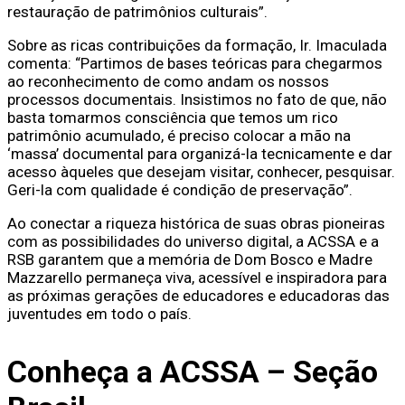
restauração de patrimônios culturais”.
Sobre as ricas contribuições da formação, Ir. Imaculada
comenta: “Partimos de bases teóricas para chegarmos
ao reconhecimento de como andam os nossos
processos documentais. Insistimos no fato de que, não
basta tomarmos consciência que temos um rico
patrimônio acumulado, é preciso colocar a mão na
‘massa’ documental para organizá-la tecnicamente e dar
acesso àqueles que desejam visitar, conhecer, pesquisar.
Geri-la com qualidade é condição de preservação”.
Ao conectar a riqueza histórica de suas obras pioneiras
com as possibilidades do universo digital, a ACSSA e a
RSB garantem que a memória de Dom Bosco e Madre
Mazzarello permaneça viva, acessível e inspiradora para
as próximas gerações de educadores e educadoras das
juventudes em todo o país.
Conheça a ACSSA – Seção