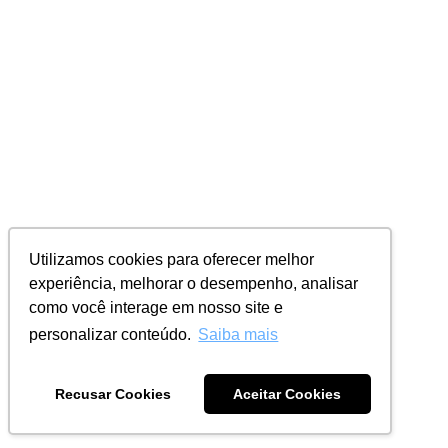
Utilizamos cookies para oferecer melhor
experiência, melhorar o desempenho, analisar
como você interage em nosso site e
personalizar conteúdo.
Saiba mais
Recusar Cookies
Aceitar Cookies