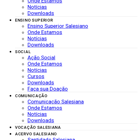
Onde Estamos
Notícias
Downloads
ENSINO SUPERIOR
Ensino Superior Salesiano
Onde Estamos
Notícias
Downloads
SOCIAL
Ação Social
Onde Estamos
Notícias
Cursos
Downloads
Faça sua Doação
COMUNICAÇÃO
Comunicação Salesiana
Onde Estamos
Notícias
Downloads
VOCAÇÃO SALESIANA
ACERVO SALESIANO
Santidade Salesiana