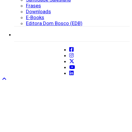
Frases
Downloads
E-Books
Editora Dom Bosco (EDB)
SISTEMAS