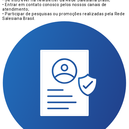
• Entrar em contato conosco pelos nossos canais de
atendimento;
• Participar de pesquisas ou promoções realizadas pela Rede
Salesiana Brasil.