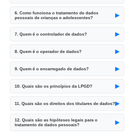
6. Como funciona o tratamento de dados
▶
pessoais de crianças e adolescentes?
▶
7. Quem é o controlador de dados?
▶
8. Quem é o operador de dados?
▶
9. Quem é o encarregado de dados?
▶
10. Quais são os princípios da LPGD?
▶
11. Quais são os direitos dos titulares de dados?
12. Quais são as hipóteses legais para o
▶
tratamento de dados pessoais?