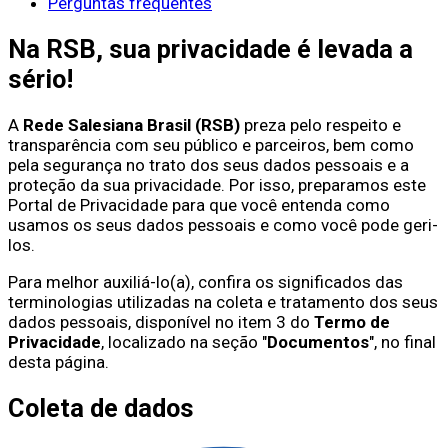
Perguntas frequêntes
Na RSB, sua privacidade é levada a
sério!
A
Rede Salesiana Brasil (RSB)
preza pelo respeito e
transparência com seu público e parceiros, bem como
pela segurança no trato dos seus dados pessoais e a
proteção da sua privacidade. Por isso, preparamos este
Portal de Privacidade para que você entenda como
usamos os seus dados pessoais e como você pode geri-
los.
Para melhor auxiliá-lo(a), confira os significados das
terminologias utilizadas na coleta e tratamento dos seus
dados pessoais, disponível no item 3 do
Termo de
Privacidade
, localizado na seção "
Documentos
", no final
desta página.
Coleta de dados