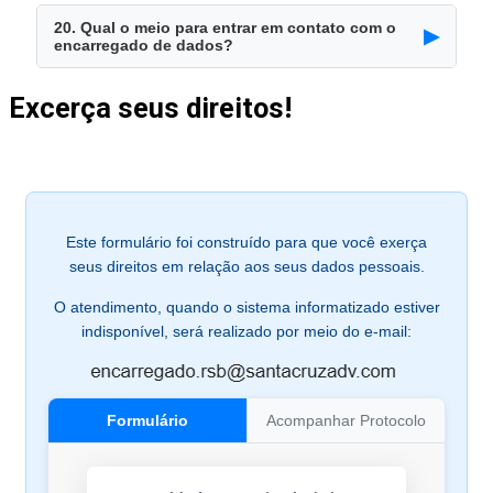
20. Qual o meio para entrar em contato com o
▶
encarregado de dados?
Excerça seus direitos!
Este formulário foi construído para que você exerça
seus direitos em relação aos seus dados pessoais.
O atendimento, quando o sistema informatizado estiver
indisponível, será realizado por meio do e-mail:
Formulário
Acompanhar Protocolo