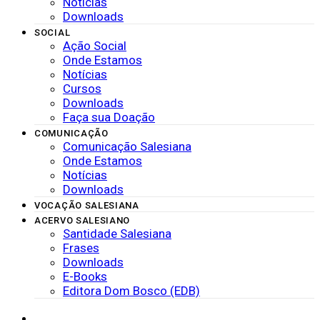
Notícias
Downloads
SOCIAL
Ação Social
Onde Estamos
Notícias
Cursos
Downloads
Faça sua Doação
COMUNICAÇÃO
Comunicação Salesiana
Onde Estamos
Notícias
Downloads
VOCAÇÃO SALESIANA
ACERVO SALESIANO
Santidade Salesiana
Frases
Downloads
E-Books
Editora Dom Bosco (EDB)
SISTEMAS