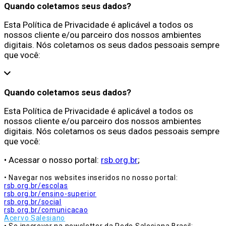
Quando coletamos seus dados?
Esta Política de Privacidade é aplicável a todos os
nossos cliente e/ou parceiro dos nossos ambientes
digitais. Nós coletamos os seus dados pessoais sempre
que você:
Quando coletamos seus dados?
Esta Política de Privacidade é aplicável a todos os
nossos cliente e/ou parceiro dos nossos ambientes
digitais. Nós coletamos os seus dados pessoais sempre
que você:
• Acessar o nosso portal:
rsb.org.br
;
• Navegar nos websites inseridos no nosso portal:
rsb.org.br/escolas
rsb.org.br/ensino-superior
rsb.org.br/social
rsb.org.br/comunicacao
Acervo Salesiano
• Se inscrever na newsletter da Rede Salesiana Brasil;