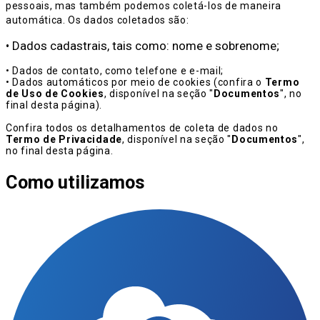
pessoais, mas também podemos coletá-los de maneira
automática. Os dados coletados são:
• Dados cadastrais, tais como: nome e sobrenome;
• Dados de contato, como telefone e e-mail;
• Dados automáticos por meio de cookies (confira o
Termo
de Uso de Cookies
, disponível na seção "
Documentos
", no
final desta página).
Confira todos os detalhamentos de coleta de dados no
Termo de Privacidade
, disponível na seção "
Documentos
",
no final desta página.
Como utilizamos