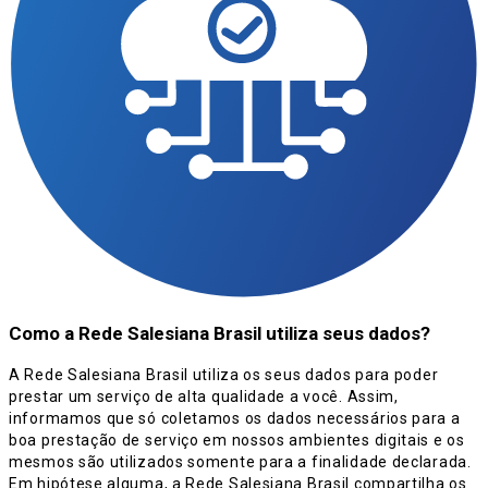
Como a Rede Salesiana Brasil utiliza seus dados?
A Rede Salesiana Brasil utiliza os seus dados para poder
prestar um serviço de alta qualidade a você. Assim,
informamos que só coletamos os dados necessários para a
boa prestação de serviço em nossos ambientes digitais e os
mesmos são utilizados somente para a finalidade declarada.
Em hipótese alguma, a Rede Salesiana Brasil compartilha os