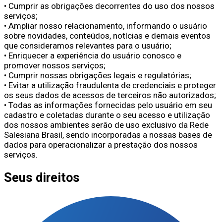
• Cumprir as obrigações decorrentes do uso dos nossos
serviços;
• Ampliar nosso relacionamento, informando o usuário
sobre novidades, conteúdos, notícias e demais eventos
que consideramos relevantes para o usuário;
• Enriquecer a experiência do usuário conosco e
promover nossos serviços;
• Cumprir nossas obrigações legais e regulatórias;
• Evitar a utilização fraudulenta de credenciais e proteger
os seus dados de acessos de terceiros não autorizados;
• Todas as informações fornecidas pelo usuário em seu
cadastro e coletadas durante o seu acesso e utilização
dos nossos ambientes serão de uso exclusivo da Rede
Salesiana Brasil, sendo incorporadas a nossas bases de
dados para operacionalizar a prestação dos nossos
serviços.
Seus direitos