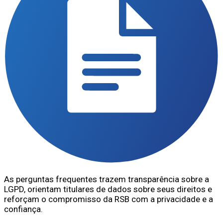
As perguntas frequentes trazem transparência sobre a
LGPD, orientam titulares de dados sobre seus direitos e
reforçam o compromisso da RSB com a privacidade e a
confiança.