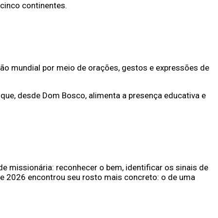
cinco continentes.
ração mundial por meio de orações, gestos e expressões de
o que, desde Dom Bosco, alimenta a presença educativa e
e missionária: reconhecer o bem, identificar os sinais de
 de 2026 encontrou seu rosto mais concreto: o de uma