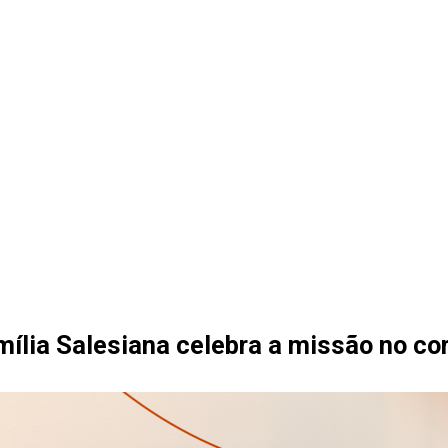
mília Salesiana celebra a missão no co