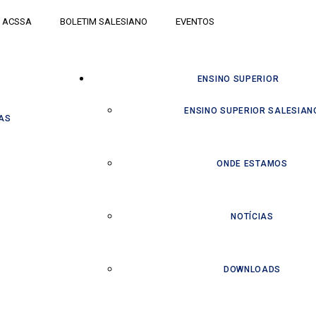
ACSSA
BOLETIM SALESIANO
EVENTOS
ENSINO SUPERIOR
ENSINO SUPERIOR SALESIAN
AS
ONDE ESTAMOS
NOTÍCIAS
DOWNLOADS