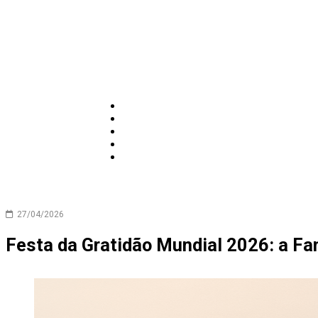
27/04/2026
Festa da Gratidão Mundial 2026: a Fa