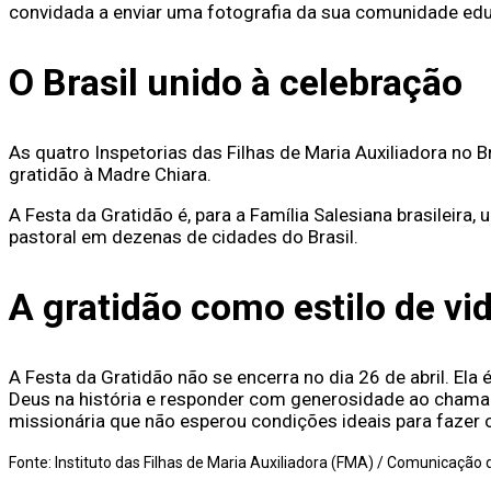
convidada a enviar uma fotografia da sua comunidade edu
O Brasil unido à celebração
As quatro Inspetorias das Filhas de Maria Auxiliadora no 
gratidão à Madre Chiara.
A Festa da Gratidão é, para a Família Salesiana brasilei
pastoral em dezenas de cidades do Brasil.
A gratidão como estilo de vi
A Festa da Gratidão não se encerra no dia 26 de abril. Ela
Deus na história e responder com generosidade ao chamad
missionária que não esperou condições ideais para fazer
Fonte: Instituto das Filhas de Maria Auxiliadora (FMA) / Comunicação 