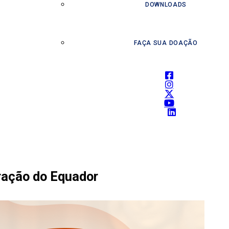
DOWNLOADS
FAÇA SUA DOAÇÃO
ração do Equador