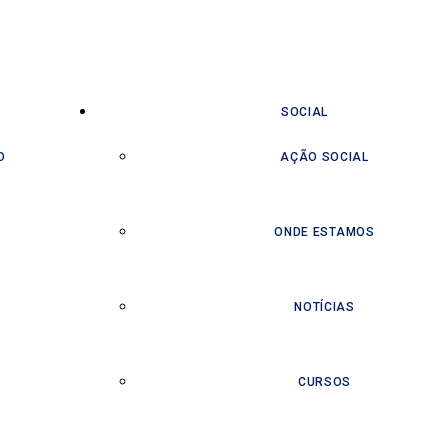
SOCIAL
O
AÇÃO SOCIAL
ONDE ESTAMOS
NOTÍCIAS
CURSOS