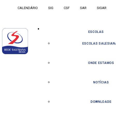
CALENDÁRIO
SIG
CSF
SAR
SIGAR
ESCOLAS
ESCOLAS SALESIAN
ONDE ESTAMOS
NOTÍCIAS
DOWNLOADS