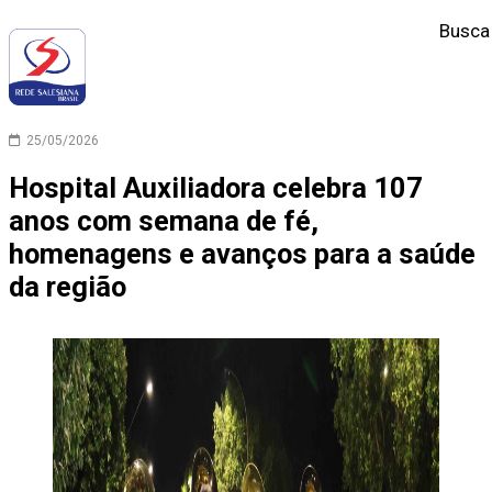
Busca
25/05/2026
Hospital Auxiliadora celebra 107
anos com semana de fé,
homenagens e avanços para a saúde
da região