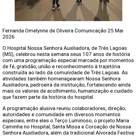
Fernanda Omelynne de Oliveira
Comunicação
25 Mai
2026
O Hospital Nossa Senhora Auxiliadora, de Três Lagoas
(MS), celebrou nesta semana seus 107 anos de história
com uma programação especial marcada por momentos
de fé, gratidão, união e reconhecimento à trajetória
construída ao lado da comunidade de Três Lagoas. As
atividades também homenagearam Nossa Senhora
Auxiliadora, padroeira da instituição, fortalecendo ainda
mais os valores de acolhimento, humanização e cuidado
que fazem parte da história do hospital.
A programação alusiva reuniu colaboradores, direção,
autoridades e comunidade em diversos momentos
especiais, entre eles o Terço Luminoso, o projeto Maria
Caminha no Hospital, Santa Missa e Coroação de Nossa
Senhora Auxiliadora, além da tradicional Alvorada Festiva