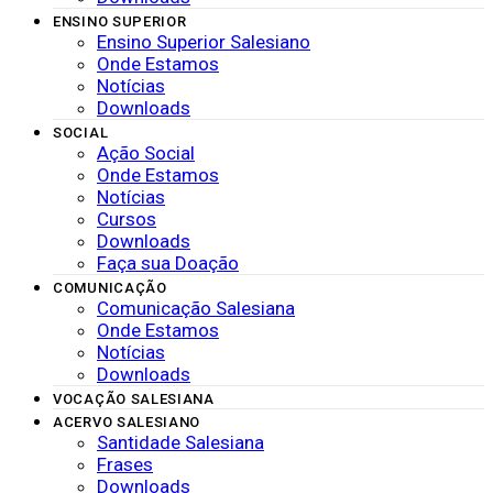
ENSINO SUPERIOR
Ensino Superior Salesiano
Onde Estamos
Notícias
Downloads
SOCIAL
Ação Social
Onde Estamos
Notícias
Cursos
Downloads
Faça sua Doação
COMUNICAÇÃO
Comunicação Salesiana
Onde Estamos
Notícias
Downloads
VOCAÇÃO SALESIANA
ACERVO SALESIANO
Santidade Salesiana
Frases
Downloads