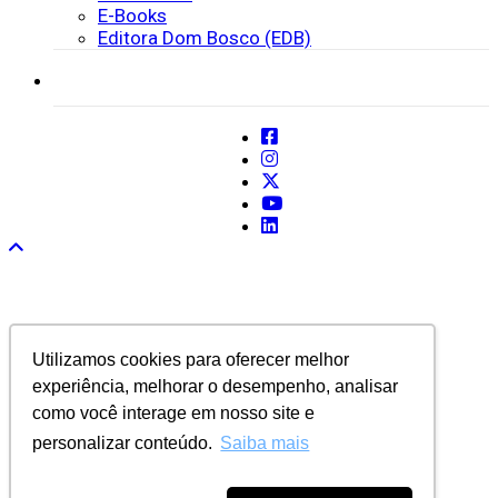
E-Books
Editora Dom Bosco (EDB)
SISTEMAS
Utilizamos cookies para oferecer melhor
experiência, melhorar o desempenho, analisar
como você interage em nosso site e
personalizar conteúdo.
Saiba mais