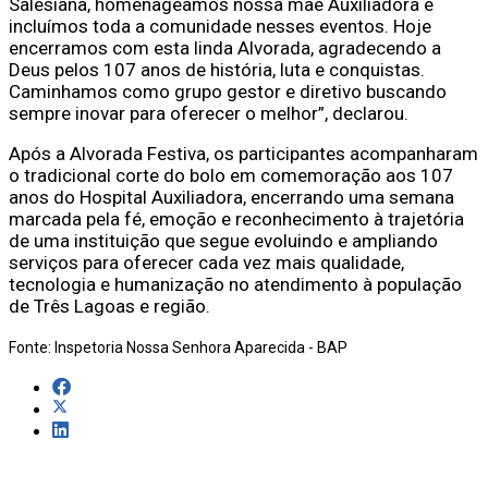
Salesiana, homenageamos nossa mãe Auxiliadora e
incluímos toda a comunidade nesses eventos. Hoje
encerramos com esta linda Alvorada, agradecendo a
Deus pelos 107 anos de história, luta e conquistas.
Caminhamos como grupo gestor e diretivo buscando
sempre inovar para oferecer o melhor”, declarou.
Após a Alvorada Festiva, os participantes acompanharam
o tradicional corte do bolo em comemoração aos 107
anos do Hospital Auxiliadora, encerrando uma semana
marcada pela fé, emoção e reconhecimento à trajetória
de uma instituição que segue evoluindo e ampliando
serviços para oferecer cada vez mais qualidade,
tecnologia e humanização no atendimento à população
de Três Lagoas e região.
Fonte: Inspetoria Nossa Senhora Aparecida - BAP