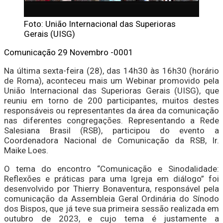
Foto: União Internacional das Superioras
Gerais (UISG)
Comunicação
29 Novembro -0001
Na última sexta-feira (28), das 14h30 às 16h30 (horário
de Roma), aconteceu mais um Webinar promovido pela
União Internacional das Superioras Gerais (UISG), que
reuniu em torno de 200 participantes, muitos destes
responsáveis ou representantes da área da comunicação
nas diferentes congregações. Representando a Rede
Salesiana Brasil (RSB), participou do evento a
Coordenadora Nacional de Comunicação da RSB, Ir.
Maike Loes.
O tema do encontro “Comunicação e Sinodalidade:
Reflexões e práticas para uma Igreja em diálogo” foi
desenvolvido por Thierry Bonaventura, responsável pela
comunicação da Assembleia Geral Ordinária do Sínodo
dos Bispos, que já teve sua primeira sessão realizada em
outubro de 2023, e cujo tema é justamente a