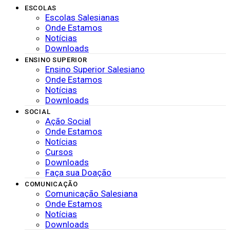
ESCOLAS
Escolas Salesianas
Onde Estamos
Notícias
Downloads
ENSINO SUPERIOR
Ensino Superior Salesiano
Onde Estamos
Notícias
Downloads
SOCIAL
Ação Social
Onde Estamos
Notícias
Cursos
Downloads
Faça sua Doação
COMUNICAÇÃO
Comunicação Salesiana
Onde Estamos
Notícias
Downloads