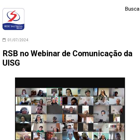
Busca
01/07/2024
RSB no Webinar de Comunicação da
UISG