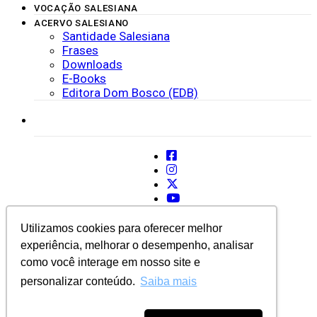
VOCAÇÃO SALESIANA
ACERVO SALESIANO
Santidade Salesiana
Frases
Downloads
E-Books
Editora Dom Bosco (EDB)
SISTEMAS
Utilizamos cookies para oferecer melhor
experiência, melhorar o desempenho, analisar
como você interage em nosso site e
personalizar conteúdo.
Saiba mais