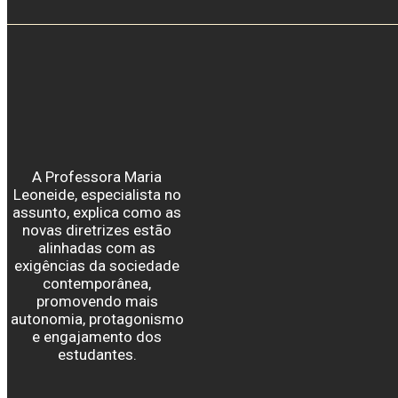
A Professora Maria
Leoneide, especialista no
assunto, explica como as
novas diretrizes estão
alinhadas com as
exigências da sociedade
contemporânea,
promovendo mais
autonomia, protagonismo
e engajamento dos
estudantes.