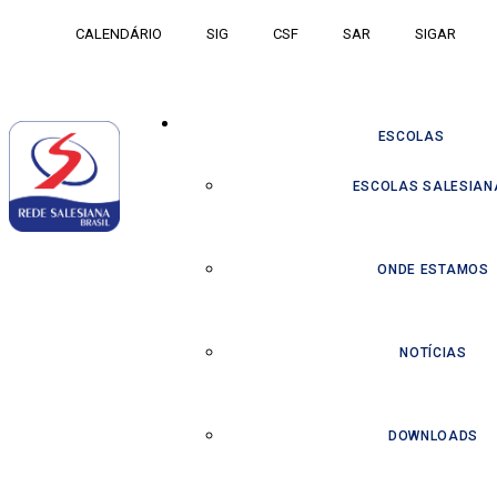
CALENDÁRIO
SIG
CSF
SAR
SIGAR
ESCOLAS
ESCOLAS SALESIAN
ONDE ESTAMOS
NOTÍCIAS
DOWNLOADS