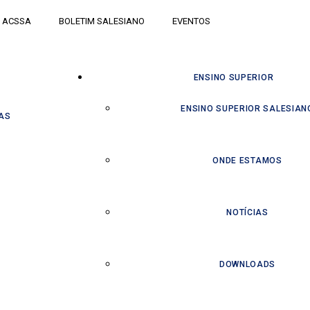
ACSSA
BOLETIM SALESIANO
EVENTOS
ENSINO SUPERIOR
ENSINO SUPERIOR SALESIAN
AS
ONDE ESTAMOS
NOTÍCIAS
DOWNLOADS