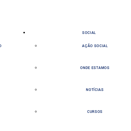
SOCIAL
O
AÇÃO SOCIAL
ONDE ESTAMOS
NOTÍCIAS
CURSOS