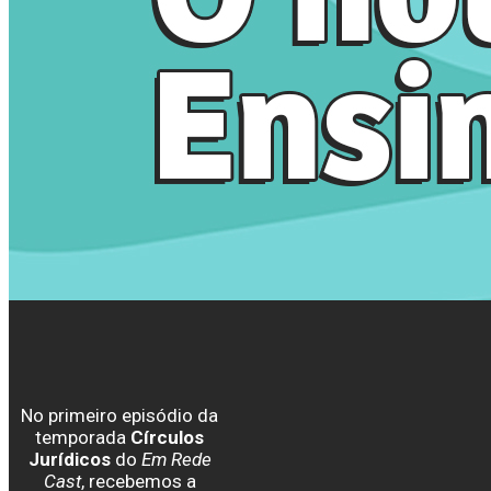
No primeiro episódio da
temporada
Círculos
Jurídicos
do
Em Rede
Cast
, recebemos a