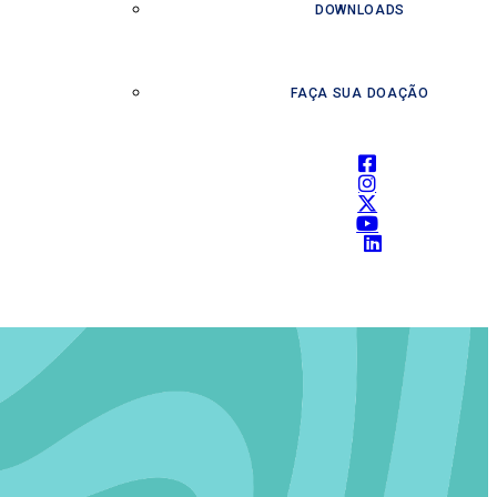
DOWNLOADS
FAÇA SUA DOAÇÃO