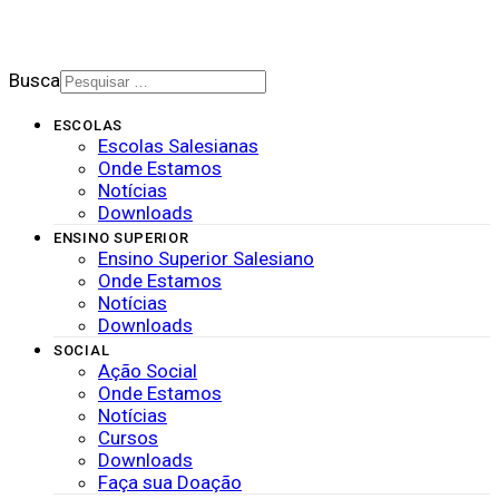
2026 © Rede Salesiana Brasil
Busca
ESCOLAS
Escolas Salesianas
Onde Estamos
Notícias
Downloads
ENSINO SUPERIOR
Ensino Superior Salesiano
Onde Estamos
Notícias
Downloads
SOCIAL
Ação Social
Onde Estamos
Notícias
Cursos
Downloads
Faça sua Doação