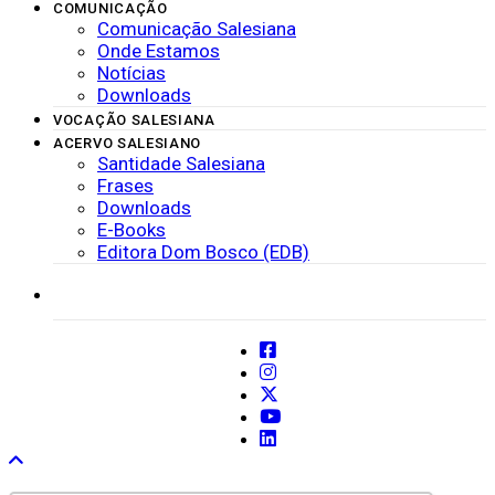
COMUNICAÇÃO
Comunicação Salesiana
Onde Estamos
Notícias
Downloads
VOCAÇÃO SALESIANA
ACERVO SALESIANO
Santidade Salesiana
Frases
Downloads
E-Books
Editora Dom Bosco (EDB)
SISTEMAS