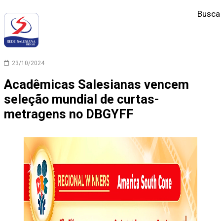
Busca
23/10/2024
Acadêmicas Salesianas vencem
seleção mundial de curtas-
metragens no DBGYFF