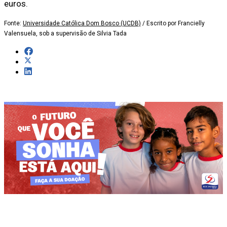
euros.
Fonte:
Universidade Católica Dom Bosco (UCDB)
/ Escrito por Francielly
Valensuela, sob a supervisão de Silvia Tada