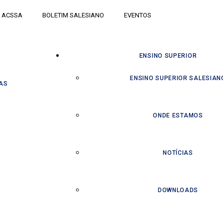
ACSSA
BOLETIM SALESIANO
EVENTOS
ENSINO SUPERIOR
ENSINO SUPERIOR SALESIAN
AS
ONDE ESTAMOS
NOTÍCIAS
DOWNLOADS