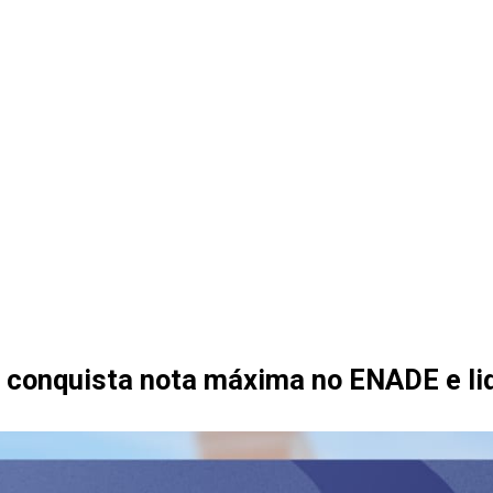
 conquista nota máxima no ENADE e lid