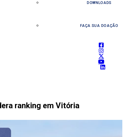
DOWNLOADS
FAÇA SUA DOAÇÃO
era ranking em Vitória