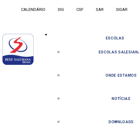
CALENDÁRIO
SIG
CSF
SAR
SIGAR
ESCOLAS
ESCOLAS SALESIAN
ONDE ESTAMOS
NOTÍCIAS
DOWNLOADS