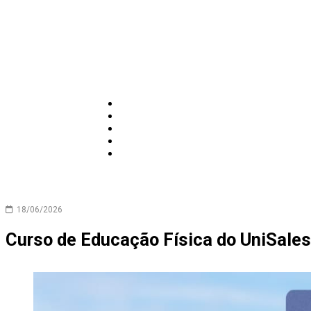
18/06/2026
Curso de Educação Física do UniSales