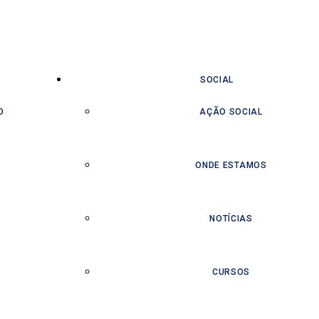
SOCIAL
O
AÇÃO SOCIAL
ONDE ESTAMOS
NOTÍCIAS
CURSOS