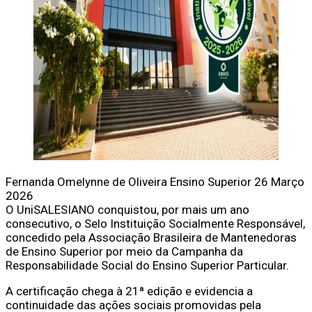
Fernanda Omelynne de Oliveira
Ensino Superior
26 Março
2026
O UniSALESIANO conquistou, por mais um ano
consecutivo, o Selo Instituição Socialmente Responsável,
concedido pela Associação Brasileira de Mantenedoras
de Ensino Superior por meio da Campanha da
Responsabilidade Social do Ensino Superior Particular.
A certificação chega à 21ª edição e evidencia a
continuidade das ações sociais promovidas pela