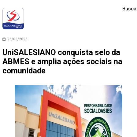
Busca
26/03/2026
UniSALESIANO conquista selo da
ABMES e amplia ações sociais na
comunidade