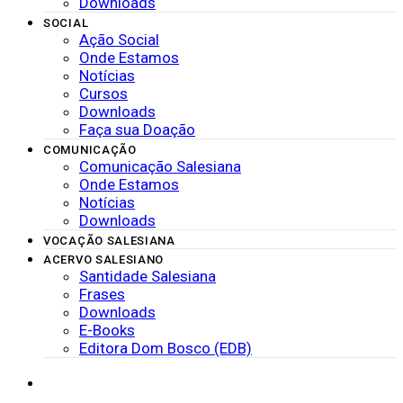
Downloads
SOCIAL
Ação Social
Onde Estamos
Notícias
Cursos
Downloads
Faça sua Doação
COMUNICAÇÃO
Comunicação Salesiana
Onde Estamos
Notícias
Downloads
VOCAÇÃO SALESIANA
ACERVO SALESIANO
Santidade Salesiana
Frases
Downloads
E-Books
Editora Dom Bosco (EDB)
SISTEMAS