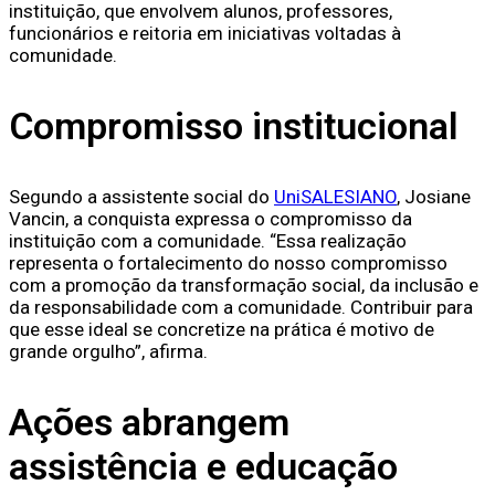
instituição, que envolvem alunos, professores,
funcionários e reitoria em iniciativas voltadas à
comunidade.
Compromisso institucional
Segundo a assistente social do
UniSALESIANO
, Josiane
Vancin, a conquista expressa o compromisso da
instituição com a comunidade. “Essa realização
representa o fortalecimento do nosso compromisso
com a promoção da transformação social, da inclusão e
da responsabilidade com a comunidade. Contribuir para
que esse ideal se concretize na prática é motivo de
grande orgulho”, afirma.
Ações abrangem
assistência e educação