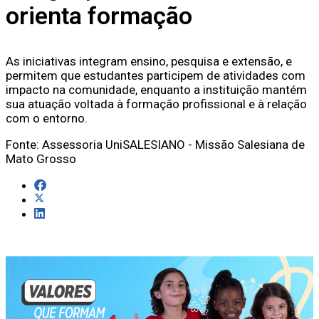
orienta formação
As iniciativas integram ensino, pesquisa e extensão, e
permitem que estudantes participem de atividades com
impacto na comunidade, enquanto a instituição mantém
sua atuação voltada à formação profissional e à relação
com o entorno.
Fonte: Assessoria UniSALESIANO - Missão Salesiana de
Mato Grosso