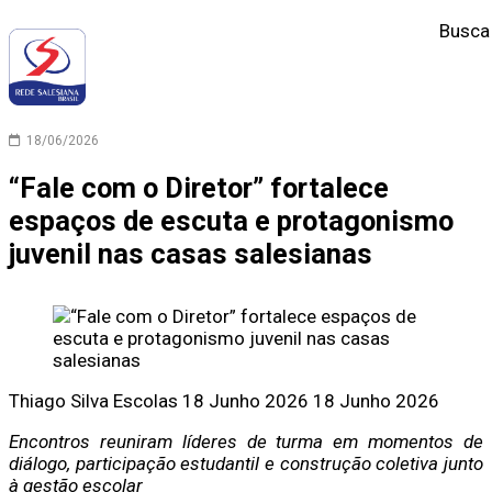
Busca
18/06/2026
“Fale com o Diretor” fortalece
espaços de escuta e protagonismo
juvenil nas casas salesianas
Thiago Silva
Escolas
18 Junho 2026
18 Junho 2026
Encontros reuniram líderes de turma em momentos de
diálogo, participação estudantil e construção coletiva junto
à gestão escolar