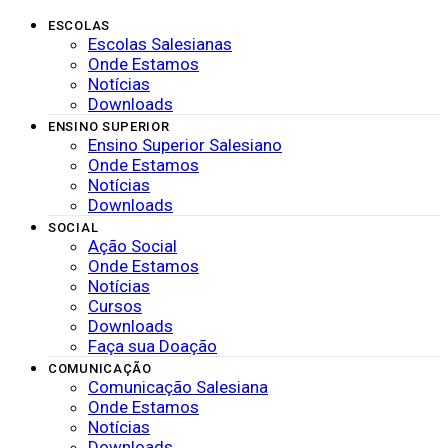
ESCOLAS
Escolas Salesianas
Onde Estamos
Notícias
Downloads
ENSINO SUPERIOR
Ensino Superior Salesiano
Onde Estamos
Notícias
Downloads
SOCIAL
Ação Social
Onde Estamos
Notícias
Cursos
Downloads
Faça sua Doação
COMUNICAÇÃO
Comunicação Salesiana
Onde Estamos
Notícias
Downloads