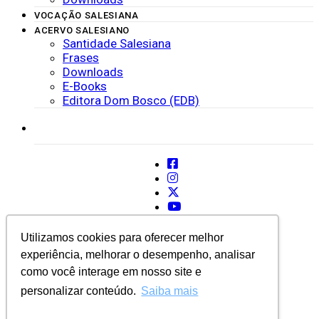
VOCAÇÃO SALESIANA
ACERVO SALESIANO
Santidade Salesiana
Frases
Downloads
E-Books
Editora Dom Bosco (EDB)
SISTEMAS
Utilizamos cookies para oferecer melhor
experiência, melhorar o desempenho, analisar
como você interage em nosso site e
personalizar conteúdo.
Saiba mais