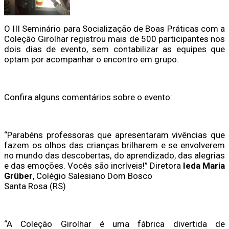
O III Seminário para Socialização de Boas Práticas com a
Coleção Girolhar registrou mais de 500 participantes nos
dois dias de evento, sem contabilizar as equipes que
optam por acompanhar o encontro em grupo.
Confira alguns comentários sobre o evento:
“Parabéns professoras que apresentaram vivências que
fazem os olhos das crianças brilharem e se envolverem
no mundo das descobertas, do aprendizado, das alegrias
e das emoções. Vocês são incríveis!” Diretora
Ieda Maria
Grüber
, Colégio Salesiano Dom Bosco
Santa Rosa (RS)
“A Coleção Girolhar é uma fábrica divertida de