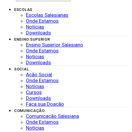
ESCOLAS
Escolas Salesianas
Onde Estamos
Notícias
Downloads
ENSINO SUPERIOR
Ensino Superior Salesiano
Onde Estamos
Notícias
Downloads
SOCIAL
Ação Social
Onde Estamos
Notícias
Cursos
Downloads
Faça sua Doação
COMUNICAÇÃO
Comunicação Salesiana
Onde Estamos
Notícias