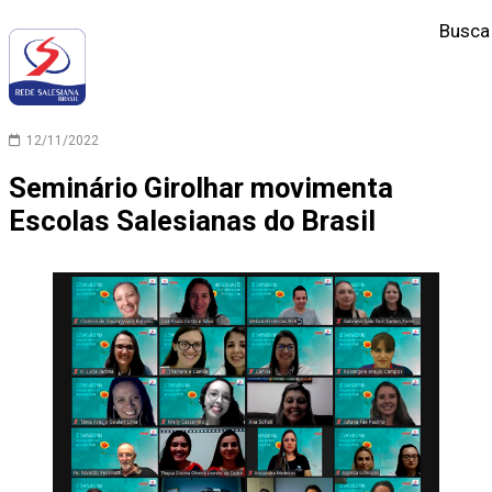
Busca
12/11/2022
Seminário Girolhar movimenta
Escolas Salesianas do Brasil