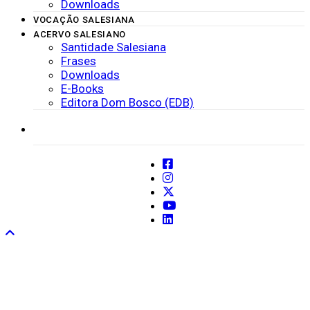
Downloads
VOCAÇÃO SALESIANA
ACERVO SALESIANO
Santidade Salesiana
Frases
Downloads
E-Books
Editora Dom Bosco (EDB)
SISTEMAS