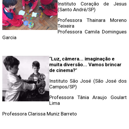
Instituto Coração de Jesus
(Santo André/SP)
Professora Thainara Moreno
Teixeira
Professora Camila Domingues
Garcia
“
Luz, câmera... imaginação e
muita diversão... Vamos brincar
de cinema?
”
Instituto São José (São José dos
Campos/SP)
Professora Tânia Araujo Goulart
Lima
Professora Clarissa Muniz Barreto