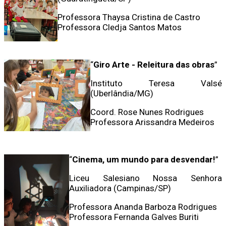
Professora Thaysa Cristina de Castro
Professora Cledja Santos Matos
“
Giro Arte - Releitura das obras
”
Instituto Teresa Valsé
(Uberlândia/MG)
Coord. Rose Nunes Rodrigues
Professora Arissandra Medeiros
“
Cinema, um mundo para desvendar!
”
Liceu Salesiano Nossa Senhora
Auxiliadora (Campinas/SP)
Professora Ananda Barboza Rodrigues
Professora Fernanda Galves Buriti