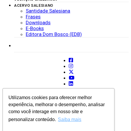
ACERVO SALESIANO
Santidade Salesiana
Frases
Downloads
E-Books
Editora Dom Bosco (EDB)
SISTEMAS
Utilizamos cookies para oferecer melhor
experiência, melhorar o desempenho, analisar
como você interage em nosso site e
personalizar conteúdo.
Saiba mais