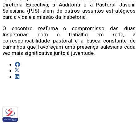
Diretoria Executiva, à Auditoria e à Pastoral Juvenil
Salesiana (PJS), além de outros assuntos estratégicos
para a vida e a missão da Inspetoria.
O encontro reafirma o compromisso das duas
Inspetorias com o trabalho em rede, a
corresponsabilidade pastoral e a busca constante de
caminhos que favoreçam uma presença salesiana cada
vez mais significativa junto à juventude.
Siga a RSB nas redes sociais: