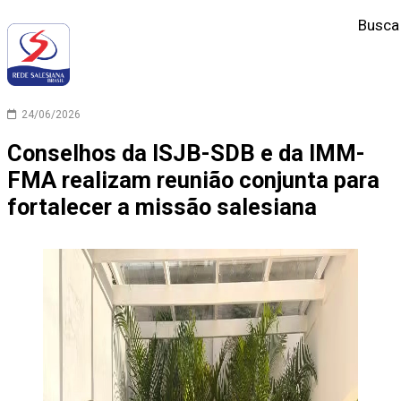
Busca
24/06/2026
Conselhos da ISJB-SDB e da IMM-
FMA realizam reunião conjunta para
fortalecer a missão salesiana