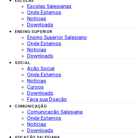
ESCOLAS
Escolas Salesianas
Onde Estamos
Notícias
Downloads
ENSINO SUPERIOR
Ensino Superior Salesiano
Onde Estamos
Notícias
Downloads
SOCIAL
Ação Social
Onde Estamos
Notícias
Cursos
Downloads
Faça sua Doação
COMUNICAÇÃO
Comunicação Salesiana
Onde Estamos
Notícias
Downloads
VOCAÇÃO SALESIANA