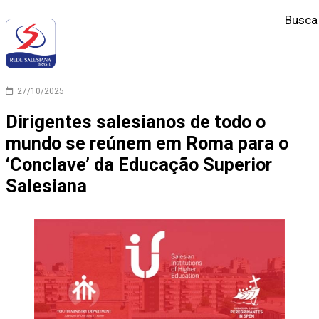
Busca
27/10/2025
Dirigentes salesianos de todo o
mundo se reúnem em Roma para o
‘Conclave’ da Educação Superior
Salesiana