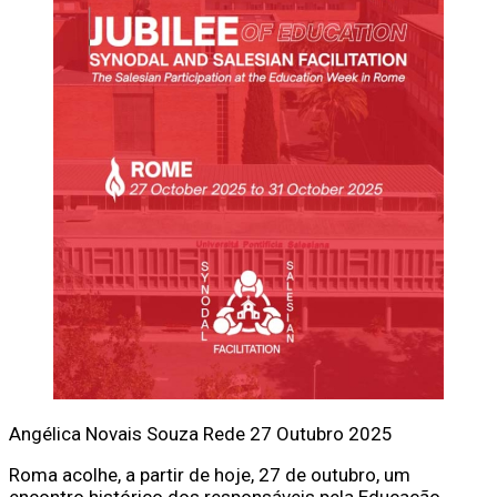
Angélica Novais Souza
Rede
27 Outubro 2025
Roma acolhe, a partir de hoje, 27 de outubro, um
encontro histórico dos responsáveis pela Educação