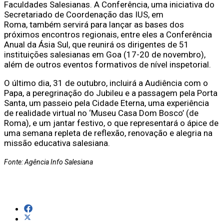
Faculdades Salesianas. A Conferência, uma iniciativa do
Secretariado de Coordenação das IUS, em
Roma, também servirá para lançar as bases dos
próximos encontros regionais, entre eles a Conferência
Anual da Ásia Sul, que reunirá os dirigentes de 51
instituições salesianas em Goa (17-20 de novembro),
além de outros eventos formativos de nível inspetorial.
O último dia, 31 de outubro, incluirá a Audiência com o
Papa, a peregrinação do Jubileu e a passagem pela Porta
Santa, um passeio pela Cidade Eterna, uma experiência
de realidade virtual no ‘Museu Casa Dom Bosco’ (de
Roma), e um jantar festivo, o que representará o ápice de
uma semana repleta de reflexão, renovação e alegria na
missão educativa salesiana.
Fonte: Agência Info Salesiana