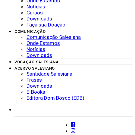
Onde Estamos
Notícias
Cursos
Downloads
Faça sua Doação
COMUNICAÇÃO
Comunicação Salesiana
Onde Estamos
Notícias
Downloads
VOCAÇÃO SALESIANA
ACERVO SALESIANO
Santidade Salesiana
Frases
Downloads
E-Books
Editora Dom Bosco (EDB)
SISTEMAS