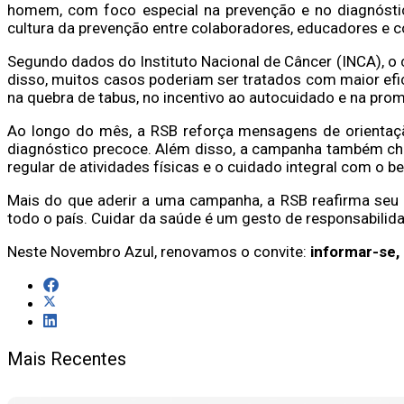
homem, com foco especial na prevenção e no diagnóstico
cultura da prevenção entre colaboradores, educadores e 
Segundo dados do Instituto Nacional de Câncer (INCA), o
disso, muitos casos poderiam ser tratados com maior efi
na quebra de tabus, no incentivo ao autocuidado e na pro
Ao longo do mês, a RSB reforça mensagens de orientaç
diagnóstico precoce. Além disso, a campanha também ch
regular de atividades físicas e o cuidado integral com o b
Mais do que aderir a uma campanha, a RSB reafirma seu
todo o país. Cuidar da saúde é um gesto de responsabilida
Neste Novembro Azul, renovamos o convite:
informar-se, 
Mais Recentes