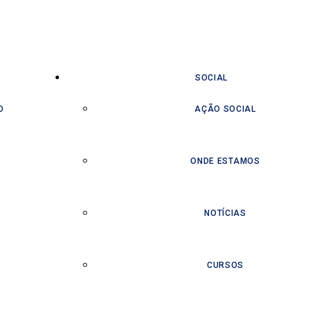
SOCIAL
O
AÇÃO SOCIAL
ONDE ESTAMOS
NOTÍCIAS
CURSOS