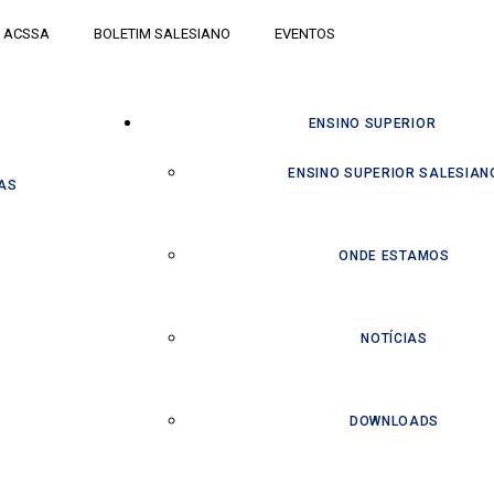
ACSSA
BOLETIM SALESIANO
EVENTOS
ENSINO SUPERIOR
ENSINO SUPERIOR SALESIAN
AS
ONDE ESTAMOS
NOTÍCIAS
DOWNLOADS