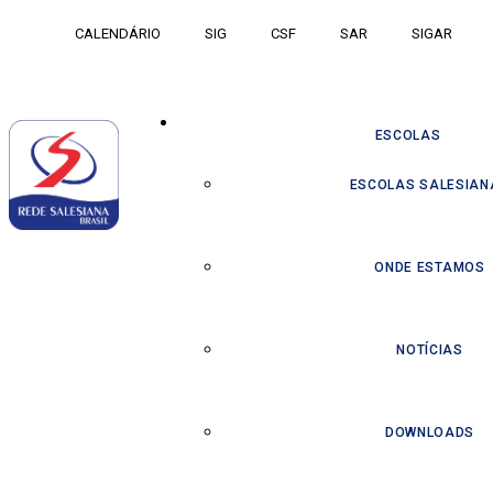
CALENDÁRIO
SIG
CSF
SAR
SIGAR
ESCOLAS
ESCOLAS SALESIAN
ONDE ESTAMOS
NOTÍCIAS
DOWNLOADS