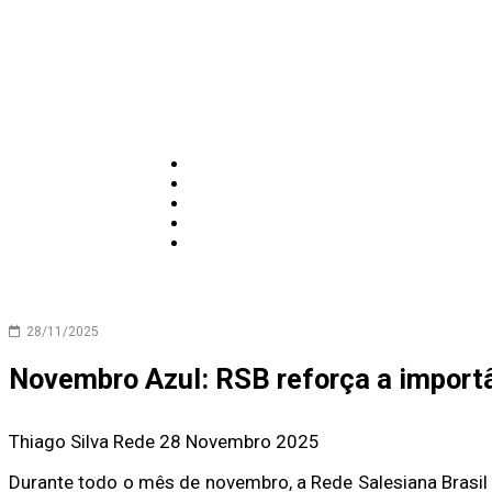
28/11/2025
Novembro Azul: RSB reforça a import
Thiago Silva
Rede
28 Novembro 2025
Durante todo o mês de novembro, a Rede Salesiana Bras