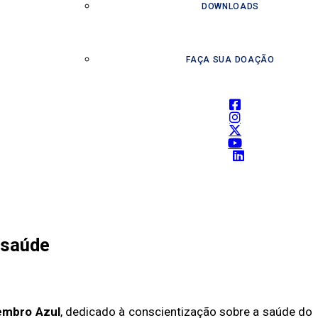
DOWNLOADS
FAÇA SUA DOAÇÃO
 saúde
mbro Azul
, dedicado à conscientização sobre a saúde do