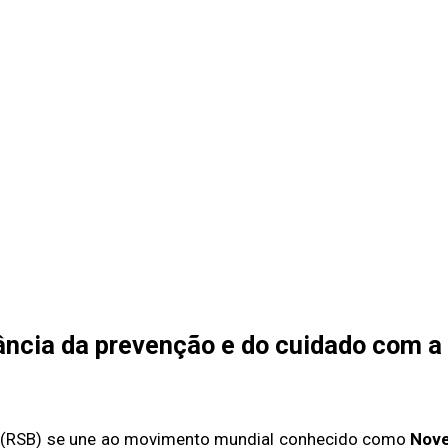
ância da prevenção e do cuidado com a
il (RSB) se une ao movimento mundial conhecido como
Nove