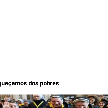
esqueçamos dos pobres