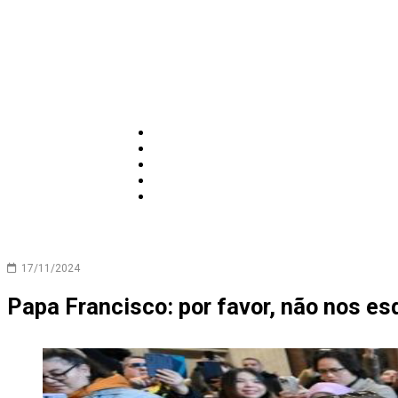
17/11/2024
Papa Francisco: por favor, não nos 