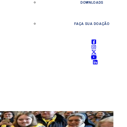
DOWNLOADS
FAÇA SUA DOAÇÃO