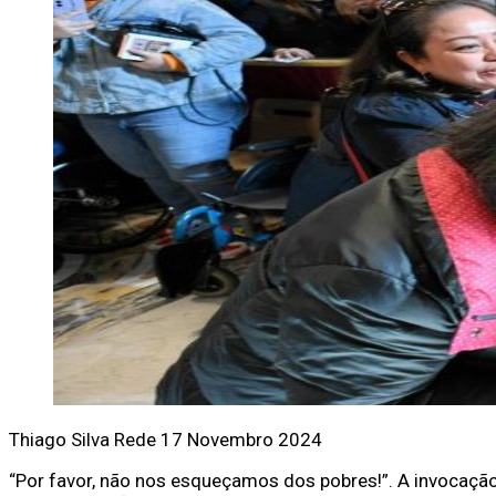
Thiago Silva
Rede
17 Novembro 2024
“Por favor, não nos esqueçamos dos pobres!”. A invocação