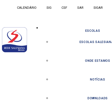
CALENDÁRIO
SIG
CSF
SAR
SIGAR
ESCOLAS
ESCOLAS SALESIAN
ONDE ESTAMOS
NOTÍCIAS
DOWNLOADS