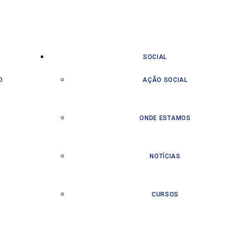
SOCIAL
O
AÇÃO SOCIAL
ONDE ESTAMOS
NOTÍCIAS
CURSOS