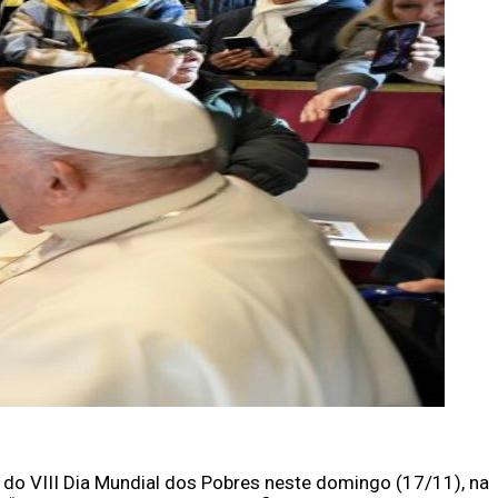
 do VIII Dia Mundial dos Pobres neste domingo (17/11), na