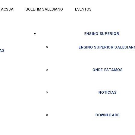
ACSSA
BOLETIM SALESIANO
EVENTOS
ENSINO SUPERIOR
ENSINO SUPERIOR SALESIAN
AS
ONDE ESTAMOS
NOTÍCIAS
DOWNLOADS