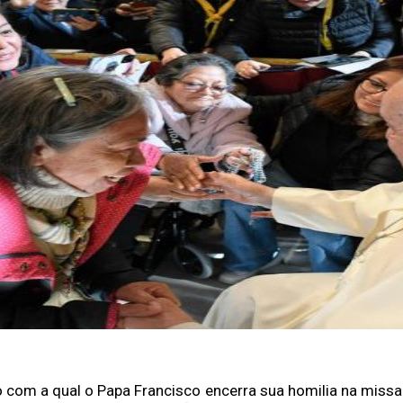
 com a qual o Papa Francisco encerra sua homilia na missa