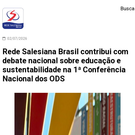
Busca
02/07/2026
Rede Salesiana Brasil contribui com
debate nacional sobre educação e
sustentabilidade na 1ª Conferência
Nacional dos ODS