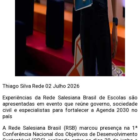
Thiago Silva
Rede
02 Julho 2026
Experiências da Rede Salesiana Brasil de Escolas são
apresentadas em evento que reúne governo, sociedade
civil e especialistas para fortalecer a Agenda 2030 no
país
A Rede Salesiana Brasil (RSB) marcou presença na 1ª
Conferência Nacional dos Objetivos de Desenvolvimento