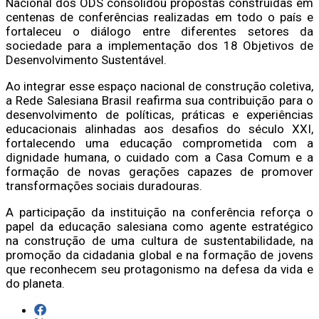
Nacional dos ODS consolidou propostas construídas em
centenas de conferências realizadas em todo o país e
fortaleceu o diálogo entre diferentes setores da
sociedade para a implementação dos 18 Objetivos de
Desenvolvimento Sustentável.
Ao integrar esse espaço nacional de construção coletiva,
a Rede Salesiana Brasil reafirma sua contribuição para o
desenvolvimento de políticas, práticas e experiências
educacionais alinhadas aos desafios do século XXI,
fortalecendo uma educação comprometida com a
dignidade humana, o cuidado com a Casa Comum e a
formação de novas gerações capazes de promover
transformações sociais duradouras.
A participação da instituição na conferência reforça o
papel da educação salesiana como agente estratégico
na construção de uma cultura de sustentabilidade, na
promoção da cidadania global e na formação de jovens
que reconhecem seu protagonismo na defesa da vida e
do planeta.