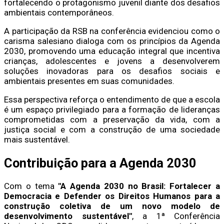
fortalecendo o protagonismo juvenil diante dos desafios
ambientais contemporâneos.
A participação da RSB na conferência evidenciou como o
carisma salesiano dialoga com os princípios da Agenda
2030, promovendo uma educação integral que incentiva
crianças, adolescentes e jovens a desenvolverem
soluções inovadoras para os desafios sociais e
ambientais presentes em suas comunidades.
Essa perspectiva reforça o entendimento de que a escola
é um espaço privilegiado para a formação de lideranças
comprometidas com a preservação da vida, com a
justiça social e com a construção de uma sociedade
mais sustentável.
Contribuição para a Agenda 2030
Com o tema
"A Agenda 2030 no Brasil: Fortalecer a
Democracia e Defender os Direitos Humanos para a
construção coletiva de um novo modelo de
desenvolvimento sustentável"
, a 1ª Conferência