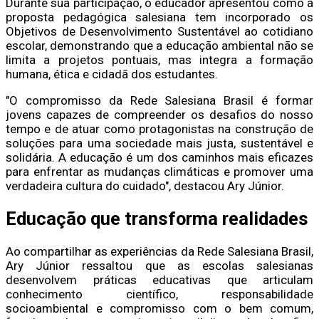
Durante sua participação, o educador apresentou como a
proposta pedagógica salesiana tem incorporado os
Objetivos de Desenvolvimento Sustentável ao cotidiano
escolar, demonstrando que a educação ambiental não se
limita a projetos pontuais, mas integra a formação
humana, ética e cidadã dos estudantes.
"O compromisso da Rede Salesiana Brasil é formar
jovens capazes de compreender os desafios do nosso
tempo e de atuar como protagonistas na construção de
soluções para uma sociedade mais justa, sustentável e
solidária. A educação é um dos caminhos mais eficazes
para enfrentar as mudanças climáticas e promover uma
verdadeira cultura do cuidado", destacou Ary Júnior.
Educação que transforma realidades
Ao compartilhar as experiências da Rede Salesiana Brasil,
Ary Júnior ressaltou que as escolas salesianas
desenvolvem práticas educativas que articulam
conhecimento científico, responsabilidade
socioambiental e compromisso com o bem comum,