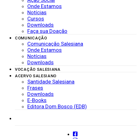
Onde Estamos
Notícias
Cursos
Downloads
Faça sua Doação
COMUNICAÇÃO
Comunicação Salesiana
Onde Estamos
Notícias
Downloads
VOCAÇÃO SALESIANA
ACERVO SALESIANO
Santidade Salesiana
Frases
Downloads
E-Books
Editora Dom Bosco (EDB)
SISTEMAS