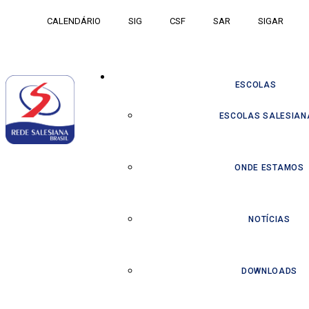
CALENDÁRIO
SIG
CSF
SAR
SIGAR
ESCOLAS
ESCOLAS SALESIAN
ONDE ESTAMOS
NOTÍCIAS
DOWNLOADS