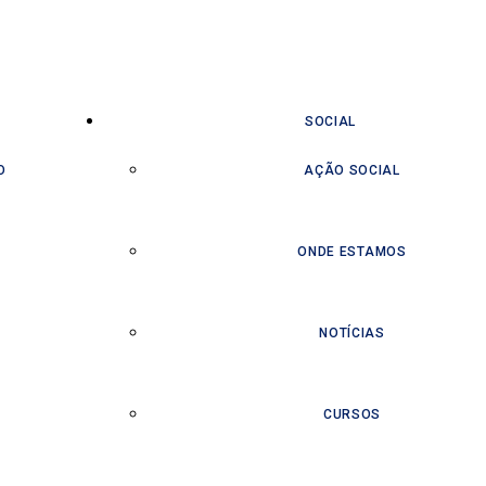
SOCIAL
O
AÇÃO SOCIAL
ONDE ESTAMOS
NOTÍCIAS
CURSOS