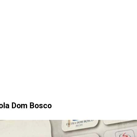
cola Dom Bosco