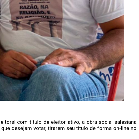
toral com título de eleitor ativo, a obra social salesiana
 que desejam votar, tirarem seu título de forma on-line no