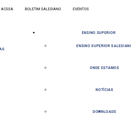
ACSSA
BOLETIM SALESIANO
EVENTOS
ENSINO SUPERIOR
ENSINO SUPERIOR SALESIAN
AS
ONDE ESTAMOS
NOTÍCIAS
DOWNLOADS