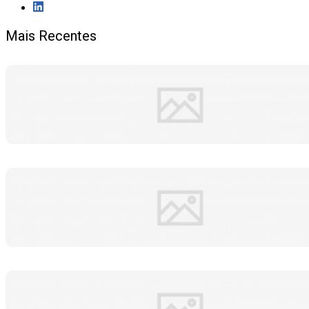
Mais Recentes