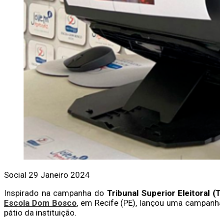
Social
29 Janeiro 2024
Inspirado na campanha do
Tribunal Superior Eleitoral (
Escola Dom Bosco
, em Recife (PE), lançou uma campanha
pátio da instituição.