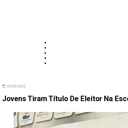
03/05/2022
Jovens Tiram Título De Eleitor Na Es