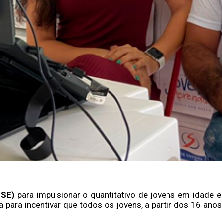
TSE)
para impulsionar o quantitativo de jovens em idade elei
 para incentivar que todos os jovens, a partir dos 16 anos