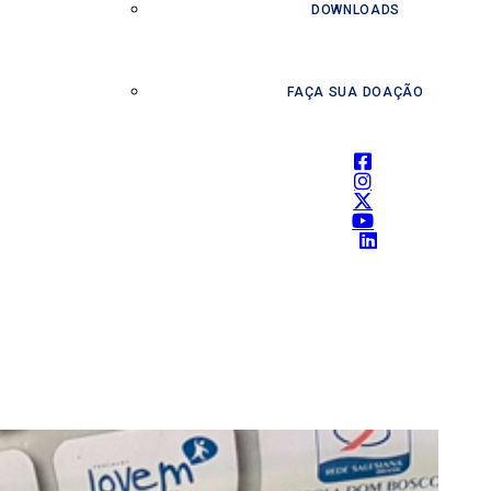
DOWNLOADS
FAÇA SUA DOAÇÃO