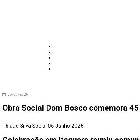
05/06/2026
Obra Social Dom Bosco comemora 45 a
Thiago Silva
Social
06 Junho 2026