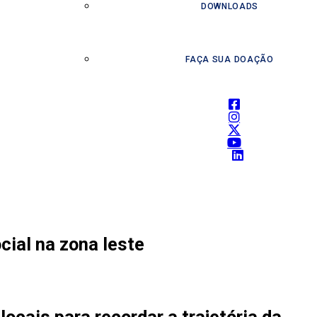
DOWNLOADS
FAÇA SUA DOAÇÃO
ial na zona leste