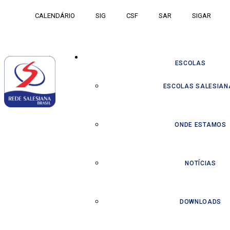
CALENDÁRIO
SIG
CSF
SAR
SIGAR
ESCOLAS
ESCOLAS SALESIAN
ONDE ESTAMOS
NOTÍCIAS
DOWNLOADS