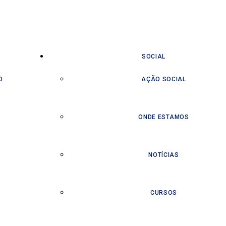
SOCIAL
O
AÇÃO SOCIAL
ONDE ESTAMOS
NOTÍCIAS
CURSOS