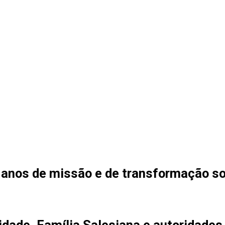
nos de missão e de transformação soc