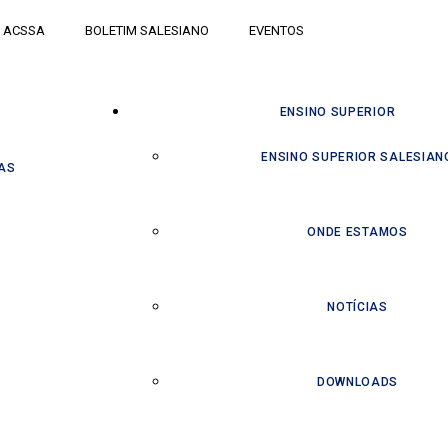
ACSSA
BOLETIM SALESIANO
EVENTOS
ENSINO SUPERIOR
ENSINO SUPERIOR SALESIAN
AS
ONDE ESTAMOS
NOTÍCIAS
DOWNLOADS