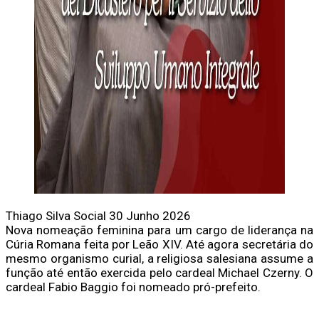
Thiago Silva
Social
30 Junho 2026
Nova nomeação feminina para um cargo de liderança na
Cúria Romana feita por Leão XIV. Até agora secretária do
mesmo organismo curial, a religiosa salesiana assume a
função até então exercida pelo cardeal Michael Czerny. O
cardeal Fabio Baggio foi nomeado pró-prefeito.