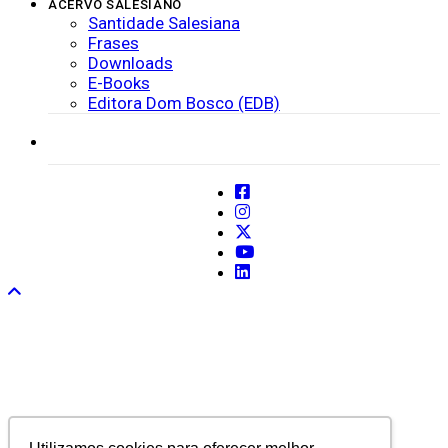
ACERVO SALESIANO
Santidade Salesiana
Frases
Downloads
E-Books
Editora Dom Bosco (EDB)
SISTEMAS