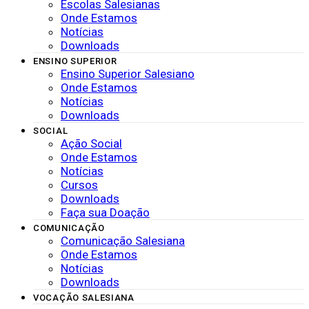
Escolas Salesianas
Onde Estamos
Notícias
Downloads
ENSINO SUPERIOR
Ensino Superior Salesiano
Onde Estamos
Notícias
Downloads
SOCIAL
Ação Social
Onde Estamos
Notícias
Cursos
Downloads
Faça sua Doação
COMUNICAÇÃO
Comunicação Salesiana
Onde Estamos
Notícias
Downloads
VOCAÇÃO SALESIANA