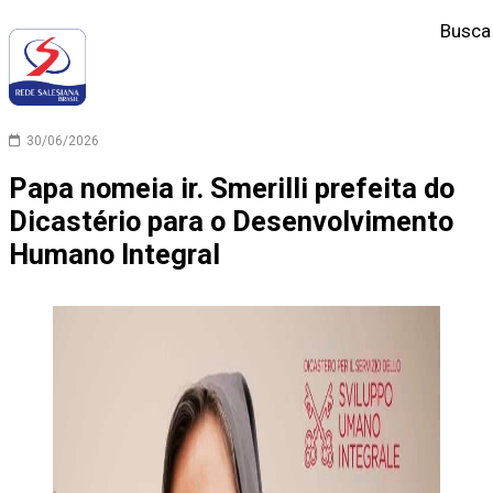
Busca
30/06/2026
Papa nomeia ir. Smerilli prefeita do
Dicastério para o Desenvolvimento
Humano Integral