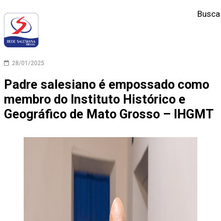
Busca
28/01/2025
Padre salesiano é empossado como
membro do Instituto Histórico e
Geográfico de Mato Grosso – IHGMT