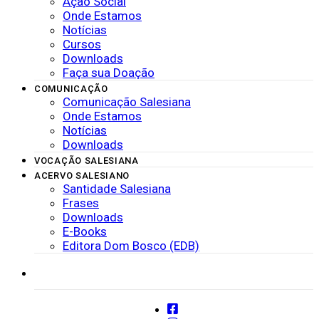
Ação Social
Onde Estamos
Notícias
Cursos
Downloads
Faça sua Doação
COMUNICAÇÃO
Comunicação Salesiana
Onde Estamos
Notícias
Downloads
VOCAÇÃO SALESIANA
ACERVO SALESIANO
Santidade Salesiana
Frases
Downloads
E-Books
Editora Dom Bosco (EDB)
SISTEMAS