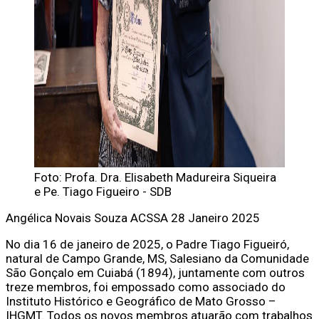
Foto: Profa. Dra. Elisabeth Madureira Siqueira
e Pe. Tiago Figueiro - SDB
Angélica Novais Souza
ACSSA
28 Janeiro 2025
No dia 16 de janeiro de 2025, o Padre Tiago Figueiró,
natural de Campo Grande, MS, Salesiano da Comunidade
São Gonçalo em Cuiabá (1894), juntamente com outros
treze membros, foi empossado como associado do
Instituto Histórico e Geográfico de Mato Grosso –
IHGMT. Todos os novos membros atuarão com trabalhos