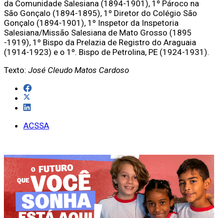
da Comunidade Salesiana (1894-1901), 1º Pároco na
São Gonçalo (1894-1895), 1º Diretor do Colégio São
Gonçalo (1894-1901), 1º Inspetor da Inspetoria
Salesiana/Missão Salesiana de Mato Grosso (1895
-1919), 1º Bispo da Prelazia de Registro do Araguaia
(1914-1923) e o 1º. Bispo de Petrolina, PE (1924-1931).
Texto:
José Cleudo Matos Cardoso
ACSSA