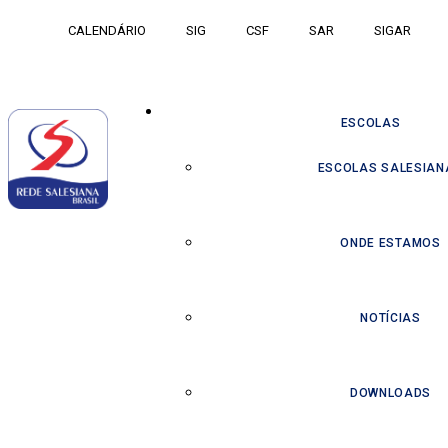
CALENDÁRIO
SIG
CSF
SAR
SIGAR
ESCOLAS
ESCOLAS SALESIAN
ONDE ESTAMOS
NOTÍCIAS
DOWNLOADS