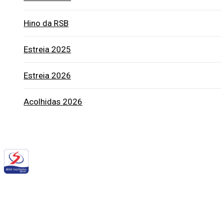
Hino da RSB
Estreia 2025
Estreia 2026
Acolhidas 2026
Siga a RSB nas redes sociais: