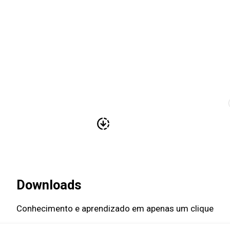
ONDE ESTAMOS
NOTÍC
Downloads
Conhecimento e aprendizado em apenas um clique