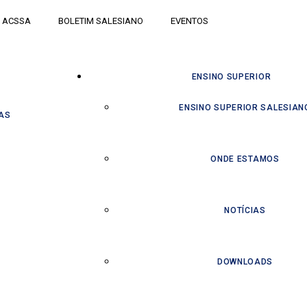
ACSSA
BOLETIM SALESIANO
EVENTOS
ENSINO SUPERIOR
ENSINO SUPERIOR SALESIAN
AS
ONDE ESTAMOS
NOTÍCIAS
DOWNLOADS