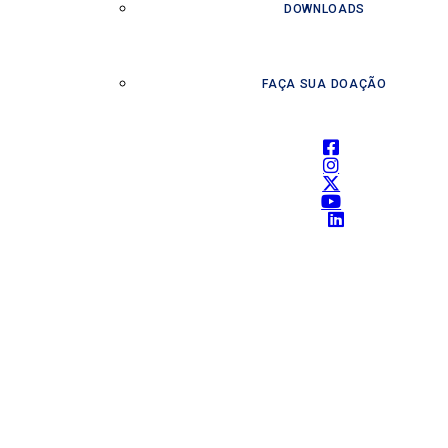
DOWNLOADS
FAÇA SUA DOAÇÃO