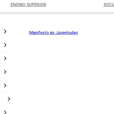
ENSINO SUPERIOR
SOCI
Manifesto às Juventudes