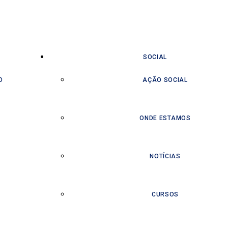
SOCIAL
O
AÇÃO SOCIAL
ONDE ESTAMOS
NOTÍCIAS
CURSOS