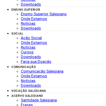
Downloads
ENSINO SUPERIOR
Ensino Superior Salesiano
Onde Estamos
Notícias
Downloads
SOCIAL
Ação Social
Onde Estamos
Notícias
Cursos
Downloads
Faça sua Doação
COMUNICAÇÃO
Comunicação Salesiana
Onde Estamos
Notícias
Downloads
VOCAÇÃO SALESIANA
ACERVO SALESIANO
Santidade Salesiana
Frases