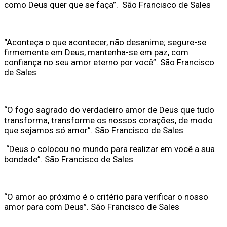
como Deus quer que se faça”. São Francisco de Sales
“Aconteça o que acontecer, não desanime; segure-se
firmemente em Deus, mantenha-se em paz, com
confiança no seu amor eterno por você”. São Francisco
de Sales
“O fogo sagrado do verdadeiro amor de Deus que tudo
transforma, transforme os nossos corações, de modo
que sejamos só amor”. São Francisco de Sales
“Deus o colocou no mundo para realizar em você a sua
bondade”. São Francisco de Sales
“O amor ao próximo é o critério para verificar o nosso
amor para com Deus”. São Francisco de Sales