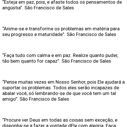
“Esteja em paz, pois, e afaste todos os pensamentos de
angústia”. São Francisco de Sales
“Anime-se e transforme os problemas em matéria para
seu progresso e maturidade”. São Francisco de Sales
“Faça tudo com calma e em paz. Realize quanto puder,
tão bem quanto for capaz”. São Francisco de Sales
“Pense muitas vezes em Nosso Senhor, pois Ele ajudará a
suportar os problemas. Todos eles serão incapazes de
abalar você, só lembrando-se de que você tem um tal
amigo”. São Francisco de Sales
“Procure ver Deus em todas as coisas sem exceção, e
disponha-se a fazer a vontade dEle com alegria. Faça