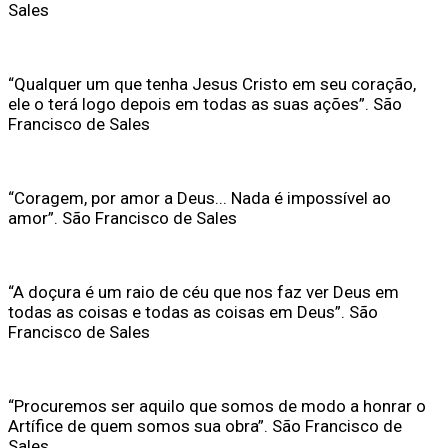
Sales
“Qualquer um que tenha Jesus Cristo em seu coração,
ele o terá logo depois em todas as suas ações”. São
Francisco de Sales
“Coragem, por amor a Deus... Nada é impossível ao
amor”. São Francisco de Sales
“A doçura é um raio de céu que nos faz ver Deus em
todas as coisas e todas as coisas em Deus”. São
Francisco de Sales
“Procuremos ser aquilo que somos de modo a honrar o
Artífice de quem somos sua obra”. São Francisco de
Sales