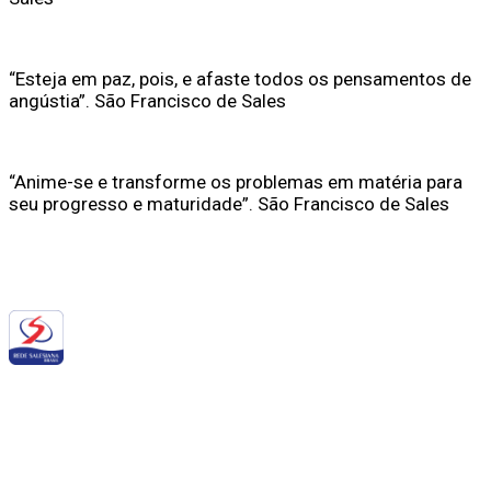
“Esteja em paz, pois, e afaste todos os pensamentos de
angústia”. São Francisco de Sales
​“Anime-se e transforme os problemas em matéria para
seu progresso e maturidade”. São Francisco de Sales
Siga a RSB nas redes sociais: