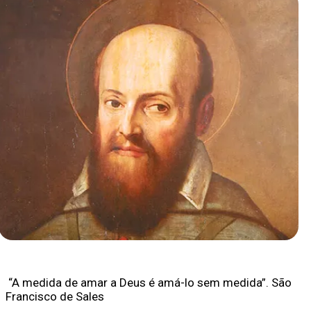
“A medida de amar a Deus é amá-lo sem medida”. São
Francisco de Sales