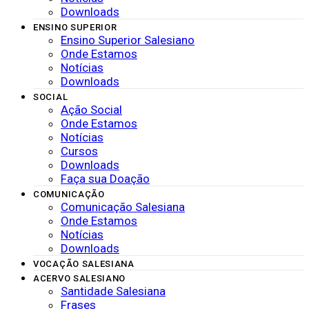
Downloads
ENSINO SUPERIOR
Ensino Superior Salesiano
Onde Estamos
Notícias
Downloads
SOCIAL
Ação Social
Onde Estamos
Notícias
Cursos
Downloads
Faça sua Doação
COMUNICAÇÃO
Comunicação Salesiana
Onde Estamos
Notícias
Downloads
VOCAÇÃO SALESIANA
ACERVO SALESIANO
Santidade Salesiana
Frases