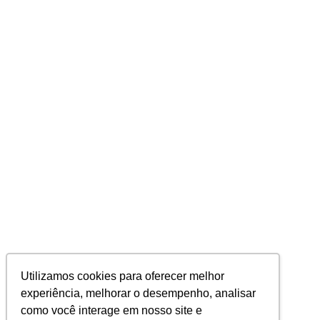
Utilizamos cookies para oferecer melhor
experiência, melhorar o desempenho, analisar
como você interage em nosso site e