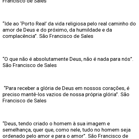
Francisco de Sales
“Ide ao ‘Porto Real’ da vida religiosa pelo real caminho do
amor de Deus e do próximo, da humildade e da
complacência”. São Francisco de Sales
“O que não é absolutamente Deus, não é nada para nós”.
São Francisco de Sales
“Para receber a glória de Deus em nossos corações, é
preciso mantê-los vazios de nossa própria glória”. São
Francisco de Sales
“Deus, tendo criado o homem à sua imagem e
semelhança, quer que, como nele, tudo no homem seja
ordenado pelo amor e para o amor”. São Francisco de