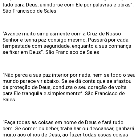
tudo para Deus, unindo-se com Ele por palavras e obras”.
São Francisco de Sales
“Avance muito simplesmente com a Cruz de Nosso
Senhor e tenha paz consigo mesmo. Passará por cada
tempestade com seguridade, enquanto a sua confiança
se fixar em Deus”. São Francisco de Sales
“Não perca a sua paz interior por nada, nem se todo o seu
mundo parece vir abaixo. Se se dá conta que se afastou
da proteção de Deus, conduza o seu coração de volta
para Ele tranquila e simplesmente”. São Francisco de
Sales
“Faça todas as coisas em nome de Deus e fará tudo
bem. Se comer ou beber, trabalhar ou descansar, ganhará
muito aos olhos de Deus, ao fazer todas essas coisas