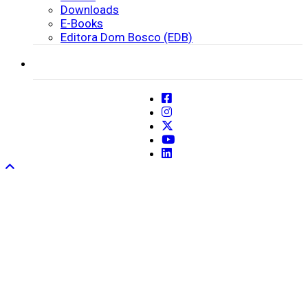
Downloads
E-Books
Editora Dom Bosco (EDB)
SISTEMAS