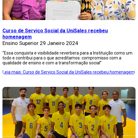
Curso de Serviço Social da UniSales recebeu
homenagem
Ensino Superior
29 Janeiro 2024
“Essa conquista e visibilidade reverbera para a Instituição como um
todo e contribui para o que acreditamos: compromisso com a
qualidade de ensino e com a transformação social”
Leia mais: Curso de Serviço Social da UniSales recebeu homenagem