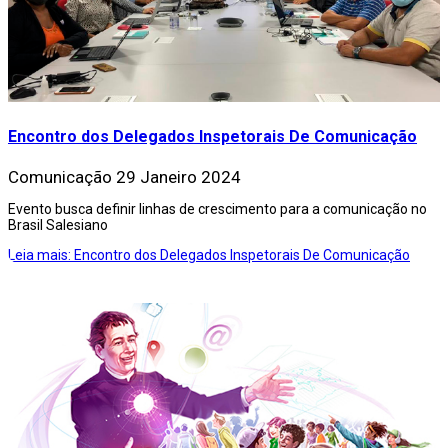
Encontro dos Delegados Inspetorais De Comunicação
Comunicação
29 Janeiro 2024
Evento busca definir linhas de crescimento para a comunicação no
Brasil Salesiano
Leia mais: Encontro dos Delegados Inspetorais De Comunicação