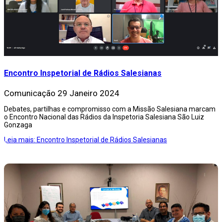
Encontro Inspetorial de Rádios Salesianas
Comunicação
29 Janeiro 2024
Debates, partilhas e compromisso com a Missão Salesiana marcam
o Encontro Nacional das Rádios da Inspetoria Salesiana São Luiz
Gonzaga
Leia mais: Encontro Inspetorial de Rádios Salesianas