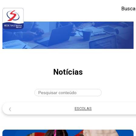
Busca
Notícias
‹
ESCOLAS