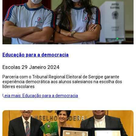
Educação para a democracia
Escolas
29 Janeiro 2024
Parceria com o Tribunal Regional Eleitoral de Sergipe garante
experiência democrática aos alunos salesianos na escolha dos
líderes escolares
Leia mais: Educação para a democracia