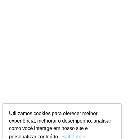
Utilizamos cookies para oferecer melhor
experiência, melhorar o desempenho, analisar
como você interage em nosso site e
personalizar conteúdo.
Saiba mais