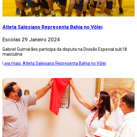
Atleta Salesiano Representa Bahia no Vôlei
Escolas
29 Janeiro 2024
Gabriel Guimarães participa da disputa na Divisão Especial sub18
masculina
Leia mais: Atleta Salesiano Representa Bahia no Vôlei