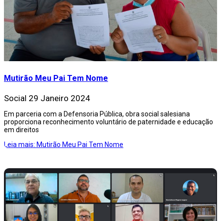
Mutirão Meu Pai Tem Nome
Social
29 Janeiro 2024
Em parceria com a Defensoria Pública, obra social salesiana
proporciona reconhecimento voluntário de paternidade e educação
em direitos
Leia mais: Mutirão Meu Pai Tem Nome