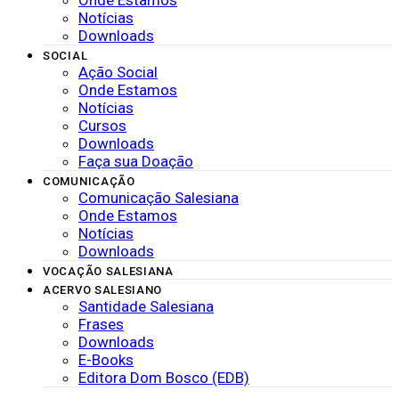
Onde Estamos
Notícias
Downloads
SOCIAL
Ação Social
Onde Estamos
Notícias
Cursos
Downloads
Faça sua Doação
COMUNICAÇÃO
Comunicação Salesiana
Onde Estamos
Notícias
Downloads
VOCAÇÃO SALESIANA
ACERVO SALESIANO
Santidade Salesiana
Frases
Downloads
E-Books
Editora Dom Bosco (EDB)