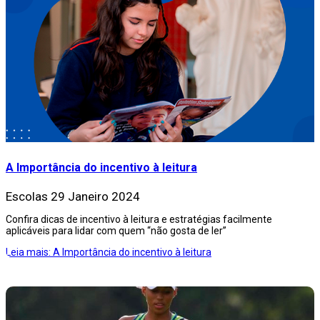
A Importância do incentivo à leitura
Escolas
29 Janeiro 2024
Confira dicas de incentivo à leitura e estratégias facilmente
aplicáveis para lidar com quem “não gosta de ler”
Leia mais: A Importância do incentivo à leitura