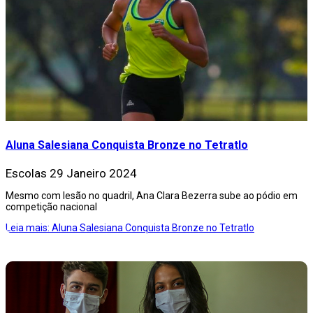
Aluna Salesiana Conquista Bronze no Tetratlo
Escolas
29 Janeiro 2024
Mesmo com lesão no quadril, Ana Clara Bezerra sube ao pódio em
competição nacional
Leia mais: Aluna Salesiana Conquista Bronze no Tetratlo