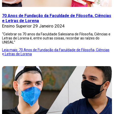
70 Anos de Fundação da Faculdade de Filosofia, Ciências
e Letras de Lorena
Ensino Superior
29 Janeiro 2024
“Celebrar os 70 anos da Faculdade Salesiana de Filosofia, Ciências e
Letras de Lorena é, entre outras coisas, recordar as raízes do
UNISAL”
Leia mais: 70 Anos de Fundação da Faculdade de Filosofia, Ciências
e Letras de Lorena