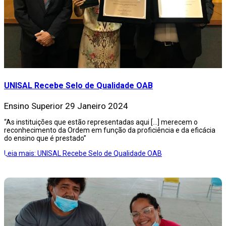
UNISAL Recebe Selo de Qualidade OAB
Ensino Superior
29 Janeiro 2024
“As instituições que estão representadas aqui [...] merecem o
reconhecimento da Ordem em função da proficiência e da eficácia
do ensino que é prestado”
Leia mais: UNISAL Recebe Selo de Qualidade OAB