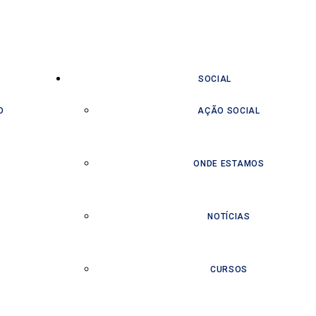
SOCIAL
O
AÇÃO SOCIAL
ONDE ESTAMOS
NOTÍCIAS
CURSOS