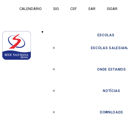
CALENDÁRIO
SIG
CSF
SAR
SIGAR
ESCOLAS
ESCOLAS SALESIAN
ONDE ESTAMOS
NOTÍCIAS
DOWNLOADS