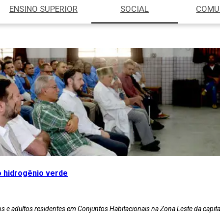
ENSINO SUPERIOR
SOCIAL
COMU
o hidrogênio verde
s e adultos residentes em Conjuntos Habitacionais na Zona Leste da capita