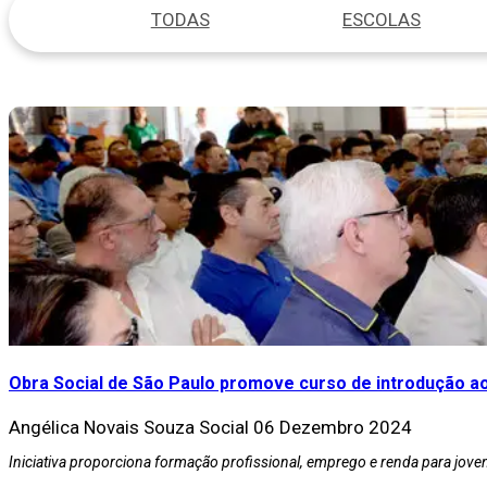
TODAS
ESCOLAS
Obra Social de São Paulo promove curso de introdução a
Angélica Novais Souza
Social
06 Dezembro 2024
Iniciativa proporciona formação profissional, emprego e renda para joven