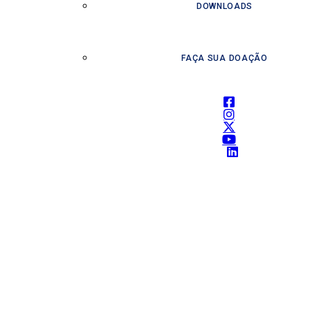
DOWNLOADS
FAÇA SUA DOAÇÃO