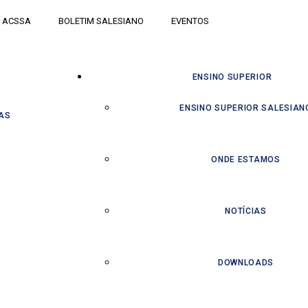
ACSSA
BOLETIM SALESIANO
EVENTOS
ENSINO SUPERIOR
ENSINO SUPERIOR SALESIAN
AS
ONDE ESTAMOS
NOTÍCIAS
DOWNLOADS