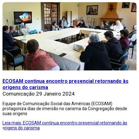
ECOSAM continua encontro presencial retornando às
origens do carisma
Comunicação
29 Janeiro 2024
Equipe de Comunicação Social das Américas (ECOSAM)
protagoniza dias de imersão no carisma da Congregação desde
suas origens
Leia mais: ECOSAM continua encontro presencial retornando às
origens do carisma