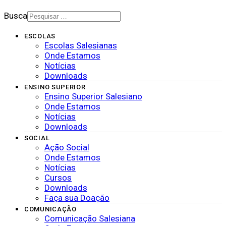
Busca
ESCOLAS
Escolas Salesianas
Onde Estamos
Notícias
Downloads
ENSINO SUPERIOR
Ensino Superior Salesiano
Onde Estamos
Notícias
Downloads
SOCIAL
Ação Social
Onde Estamos
Notícias
Cursos
Downloads
Faça sua Doação
COMUNICAÇÃO
Comunicação Salesiana