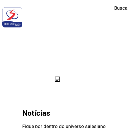
Busca
‹
COMUNICAÇÃO SALESIANA
Notícias
Fique por dentro do universo salesiano