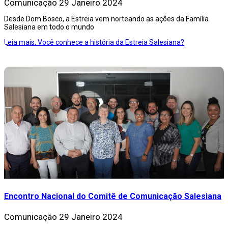
Comunicação
29 Janeiro 2024
Desde Dom Bosco, a Estreia vem norteando as ações da Família
Salesiana em todo o mundo
Leia mais: Você conhece a história da Estreia Salesiana?
Encontro Nacional do Comitê de Comunicação Salesiana
Comunicação
29 Janeiro 2024