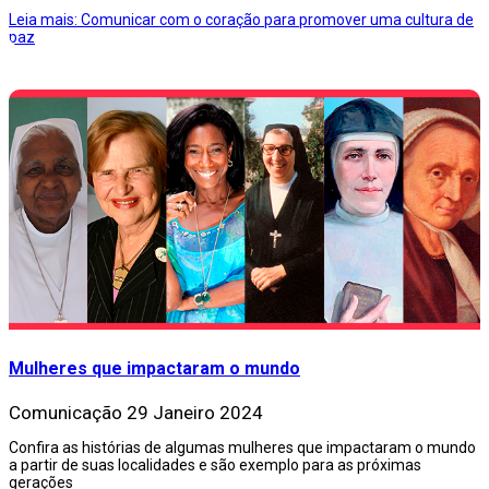
Leia mais: Comunicar com o coração para promover uma cultura de
paz
Mulheres que impactaram o mundo
Comunicação
29 Janeiro 2024
Confira as histórias de algumas mulheres que impactaram o mundo
a partir de suas localidades e são exemplo para as próximas
gerações