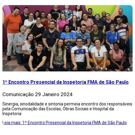
1º Encontro Presencial da Inspetoria FMA de São Paulo
Comunicação
29 Janeiro 2024
Sinergia, sinodalidade e sintonia permeia encontro dos responsáveis
pela Comunicação das Escolas, Obras Sociais e Hospital da
Inspetoria
Leia mais: 1º Encontro Presencial da Inspetoria FMA de São Paulo