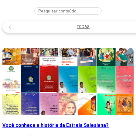
‹
TODAS
Você conhece a história da Estreia Salesiana?