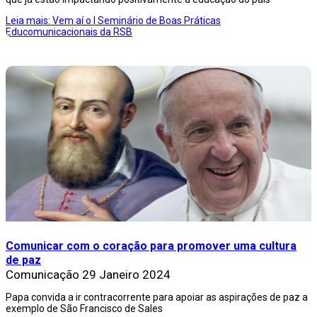
Leia mais: Vem aí o I Seminário de Boas Práticas
Educomunicacionais da RSB
Comunicar com o coração para promover uma cultura
de paz
Comunicação
29 Janeiro 2024
Papa convida a ir contracorrente para apoiar as aspirações de paz a
exemplo de São Francisco de Sales