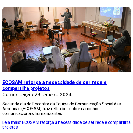
ECOSAM reforça a necessidade de ser rede e
compartilha projetos
Comunicação
29 Janeiro 2024
Segundo dia do Encontro da Equipe de Comunicação Social das
Américas (ECOSAM) traz reflexões sobre caminhos
comunicacionais humanizantes
Leia mais: ECOSAM reforça a necessidade de ser rede e compartilha
projetos