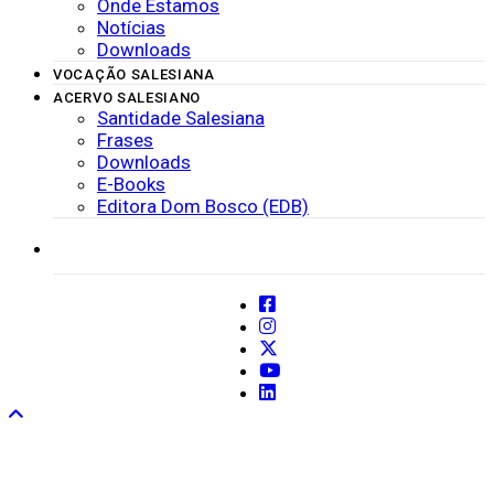
Onde Estamos
Notícias
Downloads
VOCAÇÃO SALESIANA
ACERVO SALESIANO
Santidade Salesiana
Frases
Downloads
E-Books
Editora Dom Bosco (EDB)
SISTEMAS