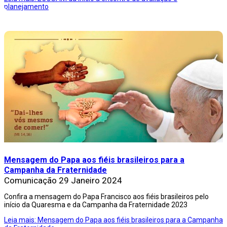
planejamento
Mensagem do Papa aos fiéis brasileiros para a
Campanha da Fraternidade
Comunicação
29 Janeiro 2024
Confira a mensagem do Papa Francisco aos fiéis brasileiros pelo
início da Quaresma e da Campanha da Fraternidade 2023
Leia mais: Mensagem do Papa aos fiéis brasileiros para a Campanha