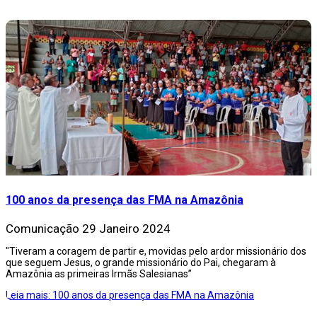
100 anos da presença das FMA na Amazônia
Comunicação
29 Janeiro 2024
"Tiveram a coragem de partir e, movidas pelo ardor missionário dos
que seguem Jesus, o grande missionário do Pai, chegaram à
Amazônia as primeiras Irmãs Salesianas”
Leia mais: 100 anos da presença das FMA na Amazônia