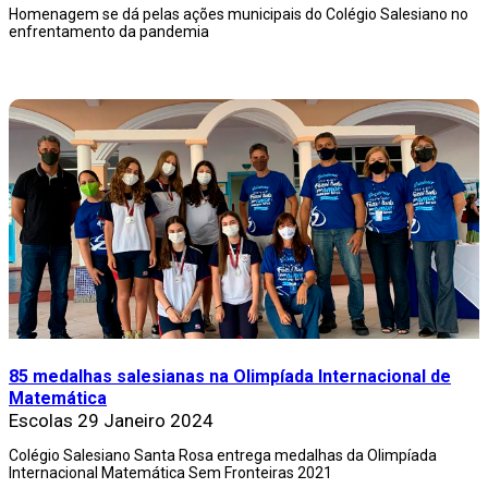
Homenagem se dá pelas ações municipais do Colégio Salesiano no
enfrentamento da pandemia
85 medalhas salesianas na Olimpíada Internacional de
Matemática
Escolas
29 Janeiro 2024
Colégio Salesiano Santa Rosa entrega medalhas da Olimpíada
Internacional Matemática Sem Fronteiras 2021