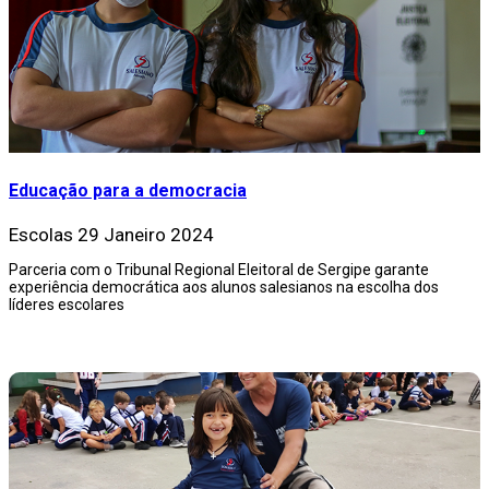
Educação para a democracia
Escolas
29 Janeiro 2024
Parceria com o Tribunal Regional Eleitoral de Sergipe garante
experiência democrática aos alunos salesianos na escolha dos
líderes escolares