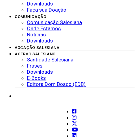
Downloads
Faça sua Doação
COMUNICAÇÃO
Comunicação Salesiana
Onde Estamos
Notícias
Downloads
VOCAÇÃO SALESIANA
ACERVO SALESIANO
Santidade Salesiana
Frases
Downloads
E-Books
Editora Dom Bosco (EDB)
SISTEMAS