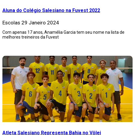
Aluna do Colégio Salesiano na Fuvest 2022
Escolas
29 Janeiro 2024
Com apenas 17 anos, Anamélia Garcia tem seu nome na lista de
melhores treineiros da Fuvest
Atleta Salesiano Representa Bahia no Vôlei