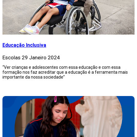
Educação Inclusiva
Escolas
29 Janeiro 2024
“Ver crianças e adolescentes com essa educação e com essa
formação nos faz acreditar que a educação é a ferramenta mais
importante da nossa sociedade”