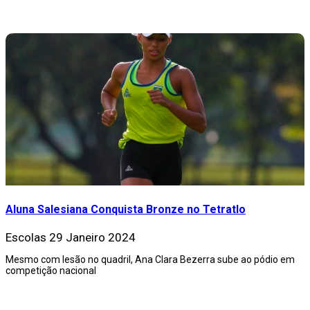
Aluna Salesiana Conquista Bronze no Tetratlo
Escolas
29 Janeiro 2024
Mesmo com lesão no quadril, Ana Clara Bezerra sube ao pódio em
competição nacional