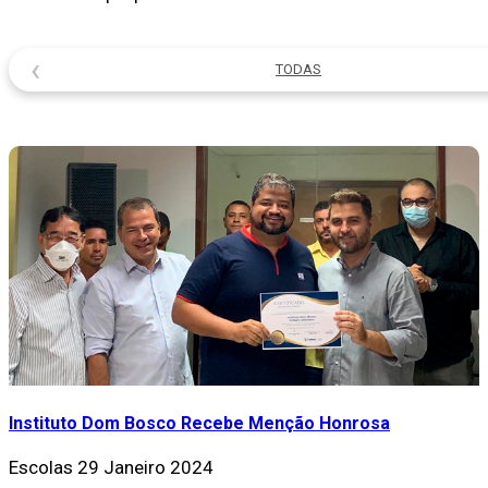
‹
TODAS
Instituto Dom Bosco Recebe Menção Honrosa
Escolas
29 Janeiro 2024