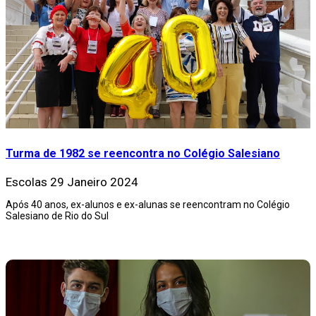
Turma de 1982 se reencontra no Colégio Salesiano
Escolas
29 Janeiro 2024
Após 40 anos, ex-alunos e ex-alunas se reencontram no Colégio
Salesiano de Rio do Sul