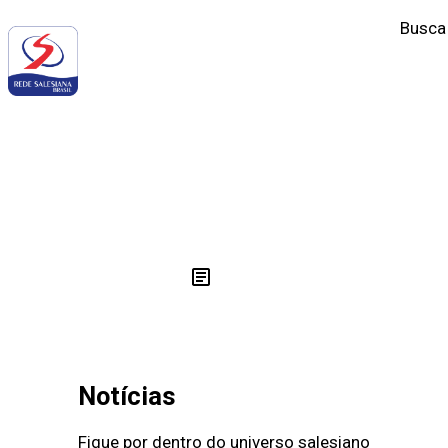
Busca
‹
ESCOLAS SALESIANAS
Notícias
Fique por dentro do universo salesiano