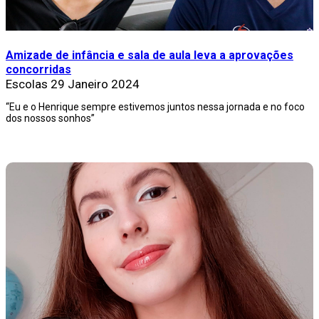
Amizade de infância e sala de aula leva a aprovações
concorridas
Escolas
29 Janeiro 2024
“Eu e o Henrique sempre estivemos juntos nessa jornada e no foco
dos nossos sonhos”