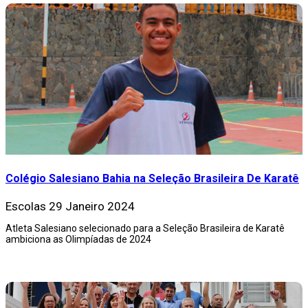
Colégio Salesiano Bahia na Seleção Brasileira De Karatê
Escolas
29 Janeiro 2024
Atleta Salesiano selecionado para a Seleção Brasileira de Karatê
ambiciona as Olimpíadas de 2024