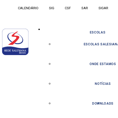
CALENDÁRIO
SIG
CSF
SAR
SIGAR
ESCOLAS
ESCOLAS SALESIAN
ONDE ESTAMOS
NOTÍCIAS
DOWNLOADS