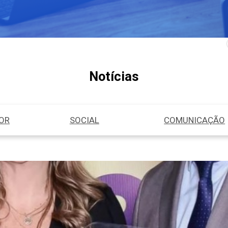
Notícias
IOR
SOCIAL
COMUNICAÇÃO