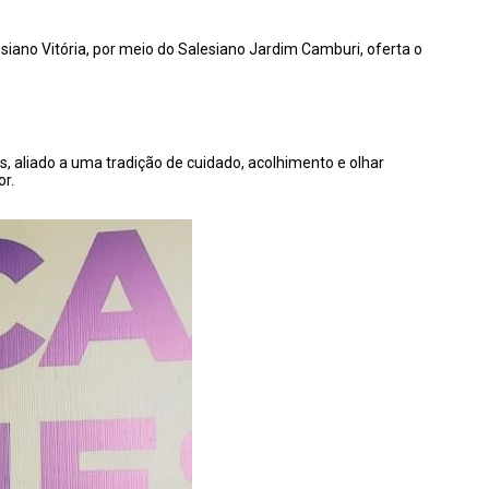
esiano Vitória, por meio do Salesiano Jardim Camburi, oferta o
 aliado a uma tradição de cuidado, acolhimento e olhar
or.