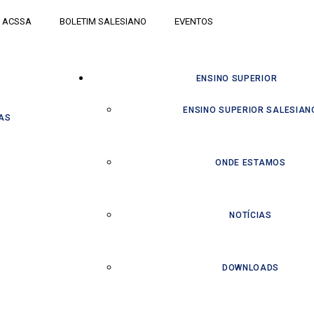
ACSSA
BOLETIM SALESIANO
EVENTOS
ENSINO SUPERIOR
ENSINO SUPERIOR SALESIAN
AS
ONDE ESTAMOS
NOTÍCIAS
DOWNLOADS