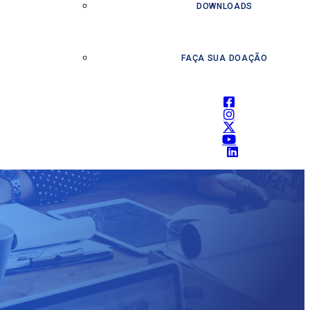
DOWNLOADS
FAÇA SUA DOAÇÃO