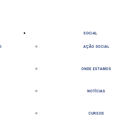
SOCIAL
O
AÇÃO SOCIAL
ONDE ESTAMOS
NOTÍCIAS
CURSOS