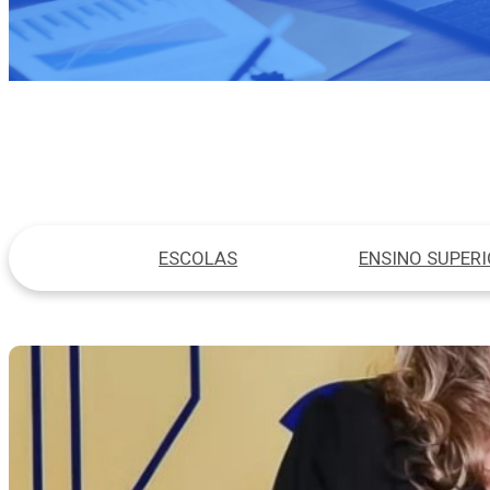
ESCOLAS
ENSINO SUPER